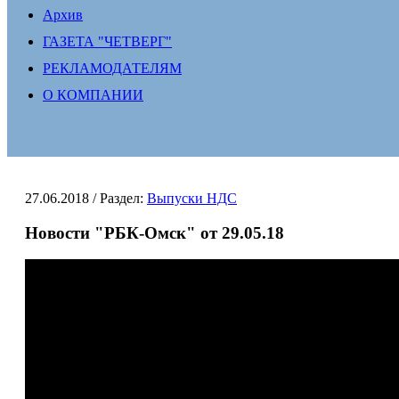
Архив
ГАЗЕТА "ЧЕТВЕРГ"
РЕКЛАМОДАТЕЛЯМ
О КОМПАНИИ
27.06.2018
/ Раздел:
Выпуски НДС
Новости "РБК-Омск" от 29.05.18