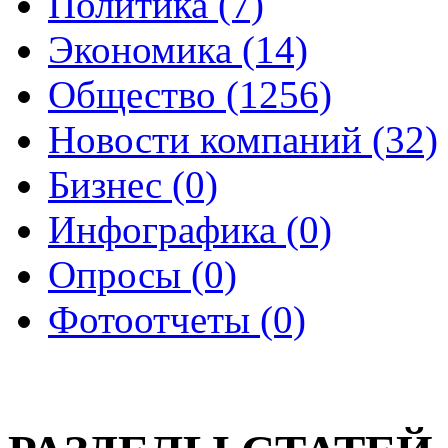
Политика (7)
Экономика (14)
Общество (1256)
Новости компаний (32)
Бизнес (0)
Инфографика (0)
Опросы (0)
Фотоотчеты (0)