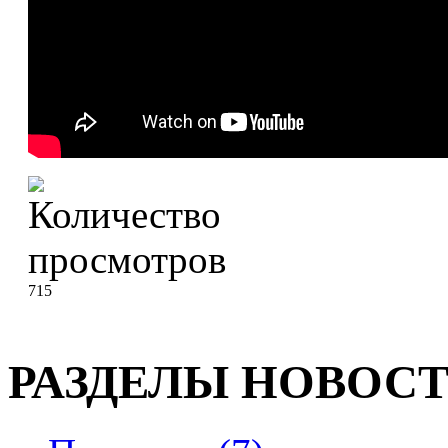
715
РАЗДЕЛЫ НОВОС