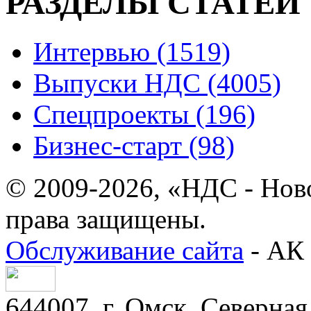
РАЗДЕЛЫ СТАТЕЙ
Интервью (1519)
Выпуски НДС (4005)
Спецпроекты (196)
Бизнес-старт (98)
© 2009-2026, «НДС - Нов
права защищены.
Обслуживание сайта
- АК 
644007, г. Омск, Северная 