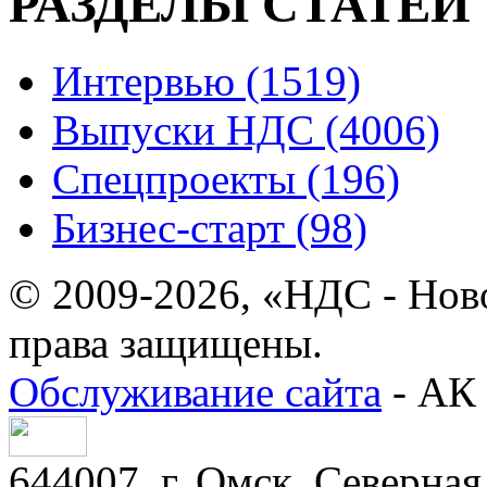
РАЗДЕЛЫ СТАТЕЙ
Интервью (1519)
Выпуски НДС (4006)
Спецпроекты (196)
Бизнес-старт (98)
© 2009-2026, «НДС - Нов
права защищены.
Обслуживание сайта
- АК 
644007, г. Омск, Северная 