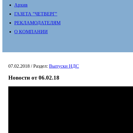
Архив
ГАЗЕТА "ЧЕТВЕРГ"
РЕКЛАМОДАТЕЛЯМ
О КОМПАНИИ
07.02.2018
/ Раздел:
Выпуски НДС
Новости от 06.02.18