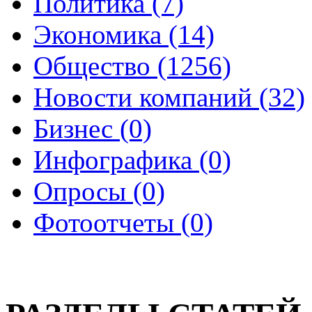
Политика (7)
Экономика (14)
Общество (1256)
Новости компаний (32)
Бизнес (0)
Инфографика (0)
Опросы (0)
Фотоотчеты (0)