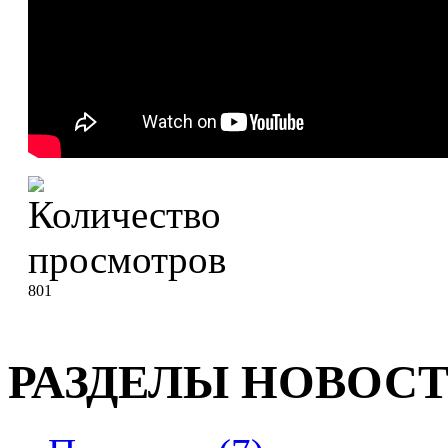
801
РАЗДЕЛЫ НОВОС