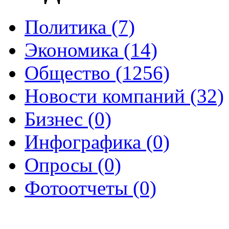
Политика (7)
Экономика (14)
Общество (1256)
Новости компаний (32)
Бизнес (0)
Инфографика (0)
Опросы (0)
Фотоотчеты (0)