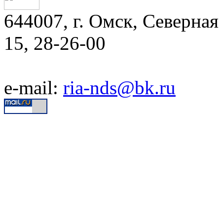
644007, г. Омск, Северная 
15, 28-26-00
e-mail:
ria-nds@bk.ru