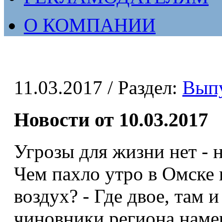
О КОМПАНИИ
11.03.2017
/ Раздел:
Вып
Новости от 10.03.2017
Угрозы для жизни нет - 
Чем пахло утро в Омске 
воздух? - Где двое, там 
чиновники региона наме