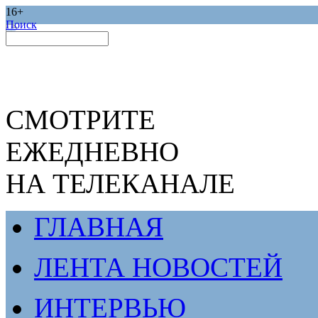
16+
Поиск
СМОТРИТЕ
ЕЖЕДНЕВНО
НА ТЕЛЕКАНАЛЕ
ГЛАВНАЯ
ЛЕНТА НОВОСТЕЙ
ИНТЕРВЬЮ