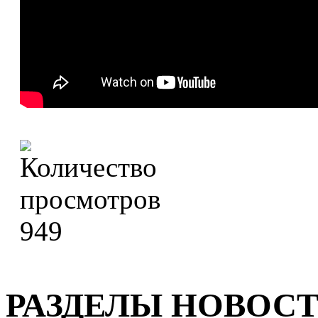
949
РАЗДЕЛЫ НОВОС