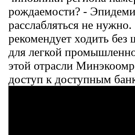
рождаемости? - Эпидеми
расслабляться не нужно.
рекомендует ходить без
для легкой промышленн
этой отрасли Минэкоомр
доступ к доступным бан