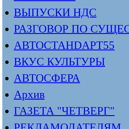
ВЫПУСКИ НДС
РАЗГОВОР ПО СУЩЕ
АВТОСТАНDАРТ55
ВКУС КУЛЬТУРЫ
АВТОСФЕРА
Архив
ГАЗЕТА "ЧЕТВЕРГ"
РЕКЛАМОДАТЕЛЯМ