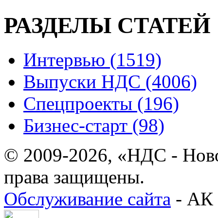
РАЗДЕЛЫ СТАТЕЙ
Интервью (1519)
Выпуски НДС (4006)
Спецпроекты (196)
Бизнес-старт (98)
© 2009-2026, «НДС - Нов
права защищены.
Обслуживание сайта
- АК 