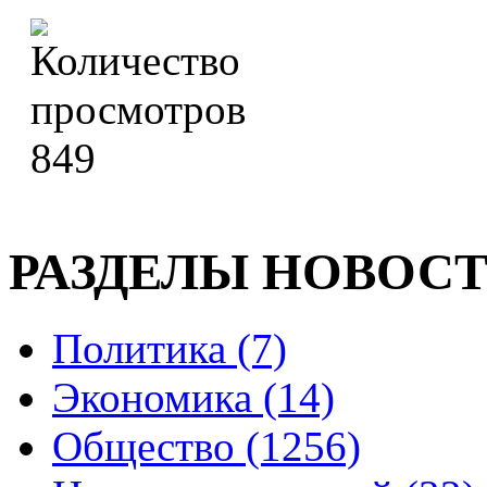
849
РАЗДЕЛЫ НОВОС
Политика (7)
Экономика (14)
Общество (1256)