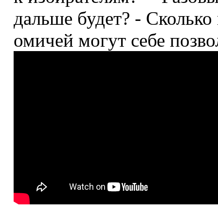
дальше будет? - Сколько
омичей могут себе позв