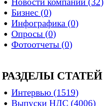
Новости компаний (32)
Бизнес (0)
Инфографика (0)
Опросы (0)
Фотоотчеты (0)
РАЗДЕЛЫ СТАТЕЙ
Интервью (1519)
Выпуски НДС (4006)