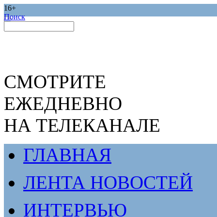
16+
Поиск
СМОТРИТЕ
ЕЖЕДНЕВНО
НА ТЕЛЕКАНАЛЕ
ГЛАВНАЯ
ЛЕНТА НОВОСТЕЙ
ИНТЕРВЬЮ