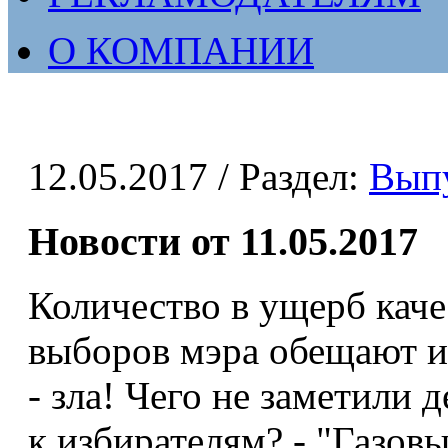
О КОМПАНИИ
12.05.2017
/ Раздел:
Вып
Новости от 11.05.2017
Количество в ущерб каче
выборов мэра обещают и
- зла! Чего не заметили 
к избирателям? - "Газовы