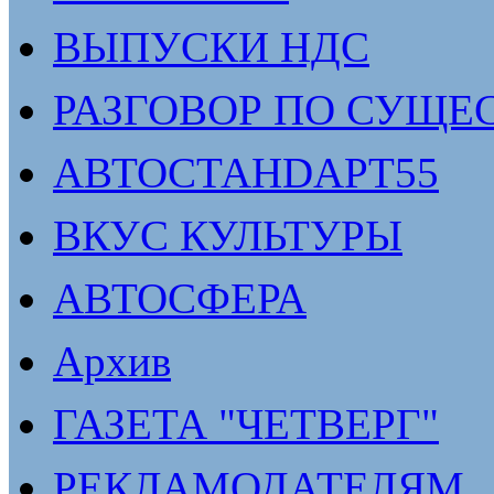
ВЫПУСКИ НДС
РАЗГОВОР ПО СУЩЕ
АВТОСТАНDАРТ55
ВКУС КУЛЬТУРЫ
АВТОСФЕРА
Архив
ГАЗЕТА "ЧЕТВЕРГ"
РЕКЛАМОДАТЕЛЯМ