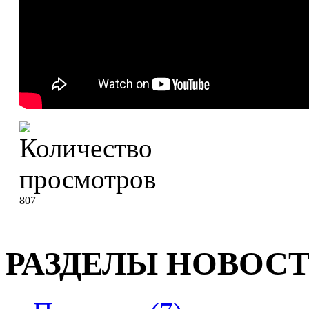
807
РАЗДЕЛЫ НОВОС