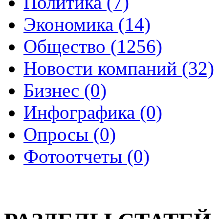
Политика (7)
Экономика (14)
Общество (1256)
Новости компаний (32)
Бизнес (0)
Инфографика (0)
Опросы (0)
Фотоотчеты (0)