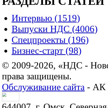
РАЗДЕЛЫ СТАТЕЙ
Интервью (1519)
Выпуски НДС (4006)
Спецпроекты (196)
Бизнес-старт (98)
© 2009-2026, «НДС - Нов
права защищены.
Обслуживание сайта
- АК 
644007, г. Омск, Северная 