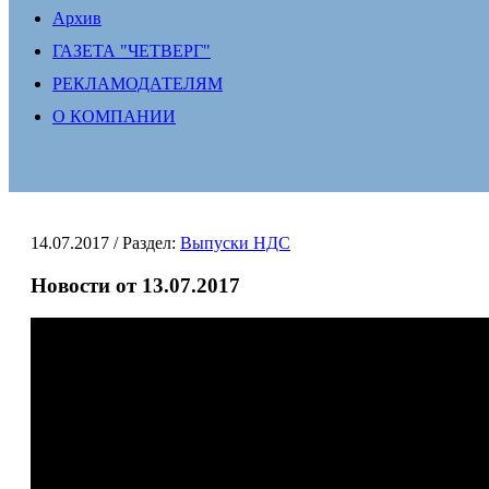
Архив
ГАЗЕТА "ЧЕТВЕРГ"
РЕКЛАМОДАТЕЛЯМ
О КОМПАНИИ
14.07.2017
/ Раздел:
Выпуски НДС
Новости от 13.07.2017