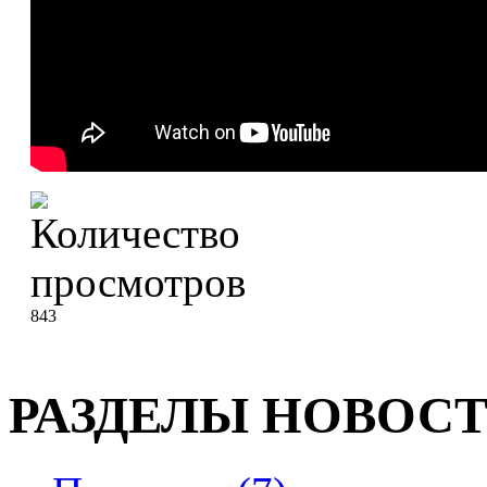
843
РАЗДЕЛЫ НОВОС