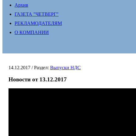
Архив
ГАЗЕТА "ЧЕТВЕРГ"
РЕКЛАМОДАТЕЛЯМ
О КОМПАНИИ
14.12.2017
/ Раздел:
Выпуски НДС
Новости от 13.12.2017