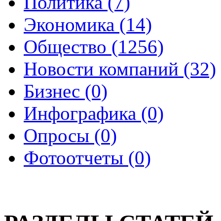
Политика (7)
Экономика (14)
Общество (1256)
Новости компаний (32)
Бизнес (0)
Инфографика (0)
Опросы (0)
Фотоотчеты (0)