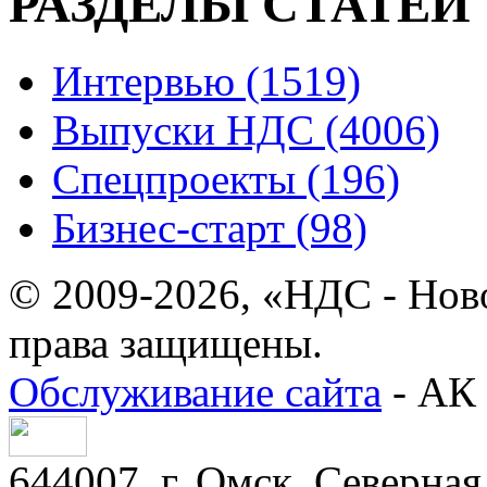
РАЗДЕЛЫ СТАТЕЙ
Интервью (1519)
Выпуски НДС (4006)
Спецпроекты (196)
Бизнес-старт (98)
© 2009-2026, «НДС - Нов
права защищены.
Обслуживание сайта
- АК 
644007, г. Омск, Северная 