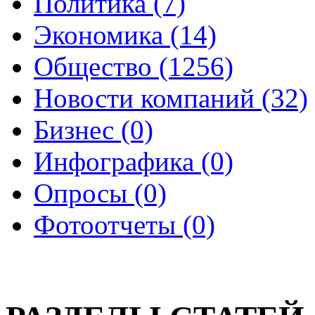
Политика (7)
Экономика (14)
Общество (1256)
Новости компаний (32)
Бизнес (0)
Инфографика (0)
Опросы (0)
Фотоотчеты (0)