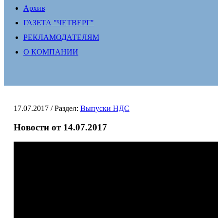
Архив
ГАЗЕТА "ЧЕТВЕРГ"
РЕКЛАМОДАТЕЛЯМ
О КОМПАНИИ
17.07.2017
/ Раздел:
Выпуски НДС
Новости от 14.07.2017