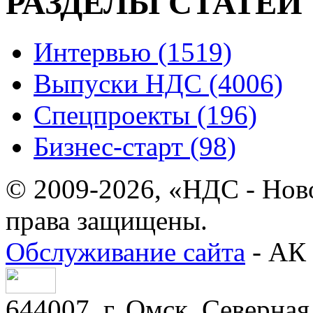
РАЗДЕЛЫ СТАТЕЙ
Интервью (1519)
Выпуски НДС (4006)
Спецпроекты (196)
Бизнес-старт (98)
© 2009-2026, «НДС - Нов
права защищены.
Обслуживание сайта
- АК 
644007, г. Омск, Северная 