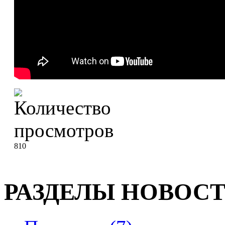
810
РАЗДЕЛЫ НОВОС