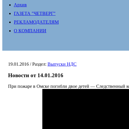
Архив
ГАЗЕТА "ЧЕТВЕРГ"
РЕКЛАМОДАТЕЛЯМ
О КОМПАНИИ
19.01.2016
/ Раздел:
Выпуски НДС
Новости от 14.01.2016
При пожаре в Омске погибли двое детей — Следственный к