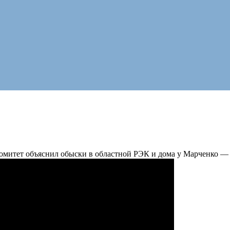
омитет объяснил обыски в областной РЭК и дома у Марченко 