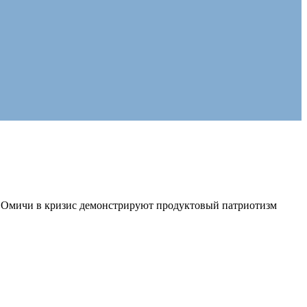
— Омичи в кризис демонстрируют продуктовый патриотизм