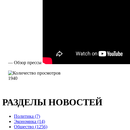
— Обзор прессы
1940
РАЗДЕЛЫ НОВОСТЕЙ
Политика (7)
Экономика (14)
Общество (1256)