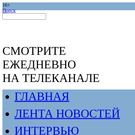
16+
Поиск
СМОТРИТЕ
ЕЖЕДНЕВНО
НА ТЕЛЕКАНАЛЕ
ГЛАВНАЯ
ЛЕНТА НОВОСТЕЙ
ИНТЕРВЬЮ