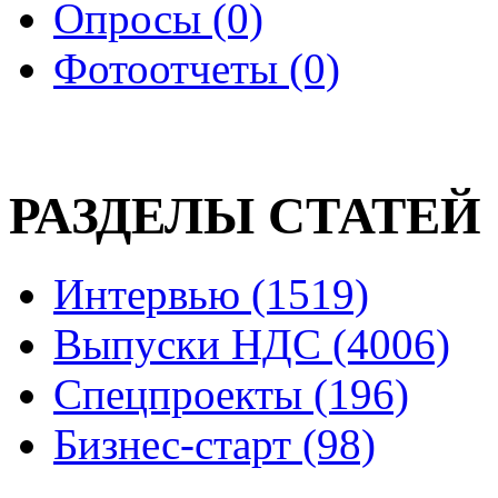
Опросы (0)
Фотоотчеты (0)
РАЗДЕЛЫ СТАТЕЙ
Интервью (1519)
Выпуски НДС (4006)
Спецпроекты (196)
Бизнес-старт (98)