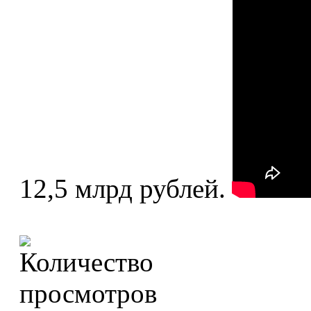
12,5 млрд рублей.