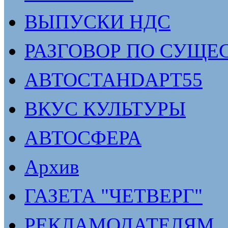
ВЫПУСКИ НДС
РАЗГОВОР ПО СУЩЕ
АВТОСТАНDАРТ55
ВКУС КУЛЬТУРЫ
АВТОСФЕРА
Архив
ГАЗЕТА "ЧЕТВЕРГ"
РЕКЛАМОДАТЕЛЯМ