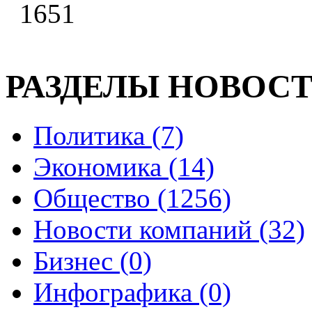
1651
РАЗДЕЛЫ НОВОС
Политика (7)
Экономика (14)
Общество (1256)
Новости компаний (32)
Бизнес (0)
Инфографика (0)