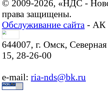
© 2009-2026, «НДС - Нов
права защищены.
Обслуживание сайта
- АК 
644007, г. Омск, Северная 
15, 28-26-00
e-mail:
ria-nds@bk.ru