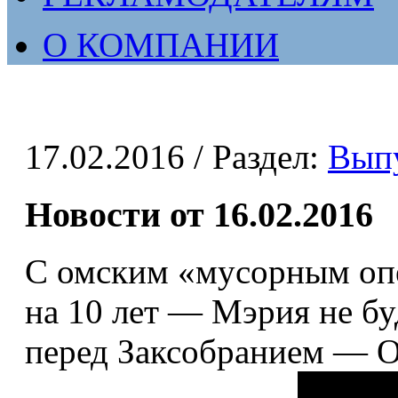
О КОМПАНИИ
17.02.2016
/ Раздел:
Вып
Новости от 16.02.2016
С омским «мусорным опе
на 10 лет — Мэрия не бу
перед Заксобранием — Ом