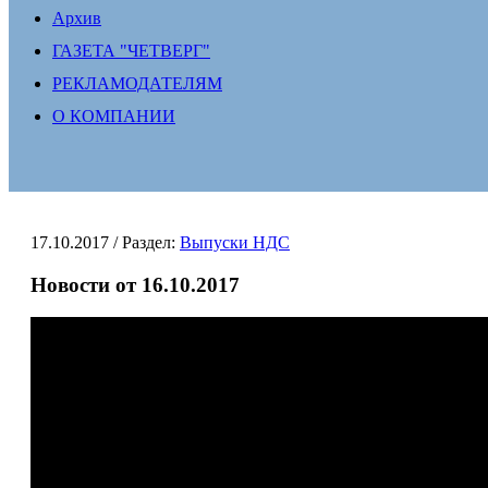
Архив
ГАЗЕТА "ЧЕТВЕРГ"
РЕКЛАМОДАТЕЛЯМ
О КОМПАНИИ
17.10.2017
/ Раздел:
Выпуски НДС
Новости от 16.10.2017