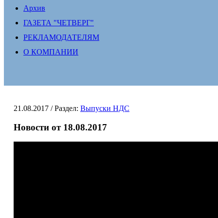
Архив
ГАЗЕТА "ЧЕТВЕРГ"
РЕКЛАМОДАТЕЛЯМ
О КОМПАНИИ
21.08.2017
/ Раздел:
Выпуски НДС
Новости от 18.08.2017