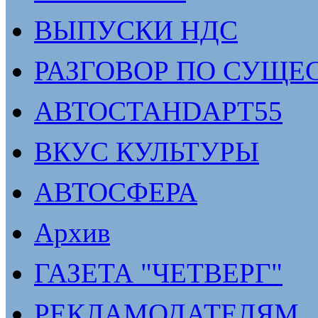
ВЫПУСКИ НДС
РАЗГОВОР ПО СУЩЕ
АВТОСТАНDАРТ55
ВКУС КУЛЬТУРЫ
АВТОСФЕРА
Архив
ГАЗЕТА "ЧЕТВЕРГ"
РЕКЛАМОДАТЕЛЯМ