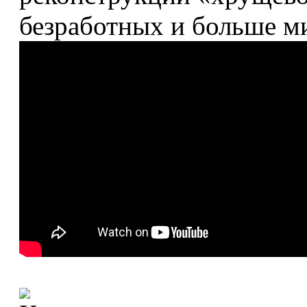
безработных и больше м