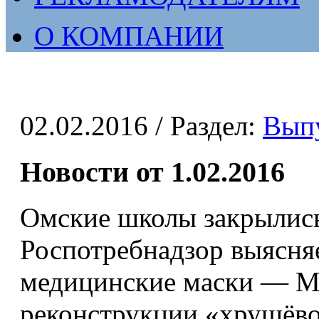
О КОМПАНИИ
02.02.2016
/ Раздел:
Вып
Новости от 1.02.2016
Омские школы закрылись
Роспотребнадзор выясняе
медицинские маски — Мэ
реконструкции «хрущёво