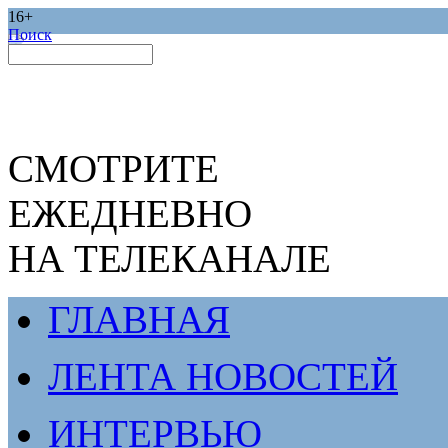
16+
Поиск
СМОТРИТЕ
ЕЖЕДНЕВНО
НА ТЕЛЕКАНАЛЕ
ГЛАВНАЯ
ЛЕНТА НОВОСТЕЙ
ИНТЕРВЬЮ