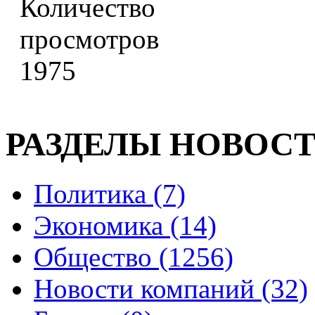
1975
РАЗДЕЛЫ НОВОС
Политика (7)
Экономика (14)
Общество (1256)
Новости компаний (32)