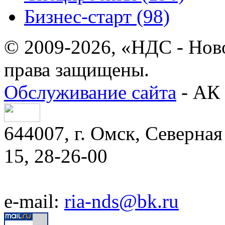
Бизнес-старт (98)
© 2009-2026, «НДС - Нов
права защищены.
Обслуживание сайта
- АК 
644007, г. Омск, Северная 
15, 28-26-00
e-mail:
ria-nds@bk.ru