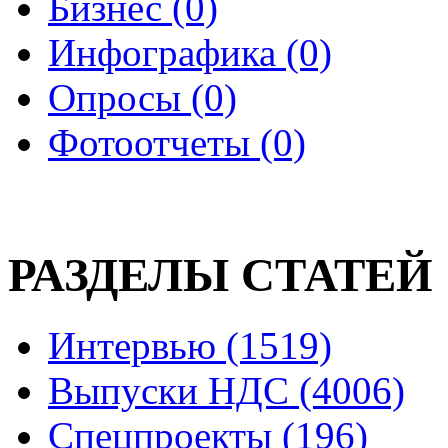
Бизнес (0)
Инфографика (0)
Опросы (0)
Фотоотчеты (0)
РАЗДЕЛЫ СТАТЕЙ
Интервью (1519)
Выпуски НДС (4006)
Спецпроекты (196)