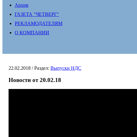
Архив
ГАЗЕТА "ЧЕТВЕРГ"
РЕКЛАМОДАТЕЛЯМ
О КОМПАНИИ
22.02.2018
/ Раздел:
Выпуски НДС
Новости от 20.02.18