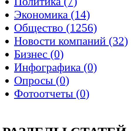
Политика (7)
Экономика (14)
Общество (1256)
Новости компаний (32)
Бизнес (0)
Инфографика (0)
Опросы (0)
Фотоотчеты (0)