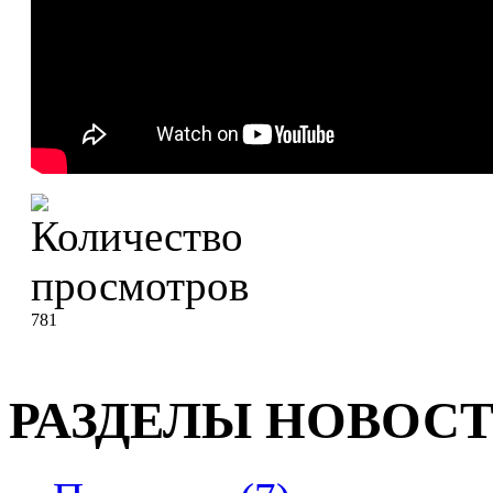
781
РАЗДЕЛЫ НОВОС