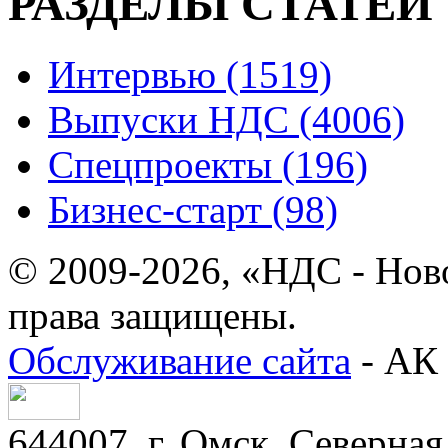
РАЗДЕЛЫ СТАТЕЙ
Интервью (1519)
Выпуски НДС (4006)
Спецпроекты (196)
Бизнес-старт (98)
© 2009-2026, «НДС - Нов
права защищены.
Обслуживание сайта
- АК 
644007, г. Омск, Северная 