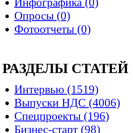
Инфографика (0)
Опросы (0)
Фотоотчеты (0)
РАЗДЕЛЫ СТАТЕЙ
Интервью (1519)
Выпуски НДС (4006)
Спецпроекты (196)
Бизнес-старт (98)