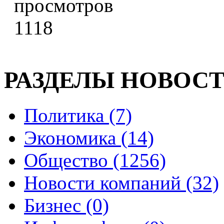
1118
РАЗДЕЛЫ НОВОС
Политика (7)
Экономика (14)
Общество (1256)
Новости компаний (32)
Бизнес (0)