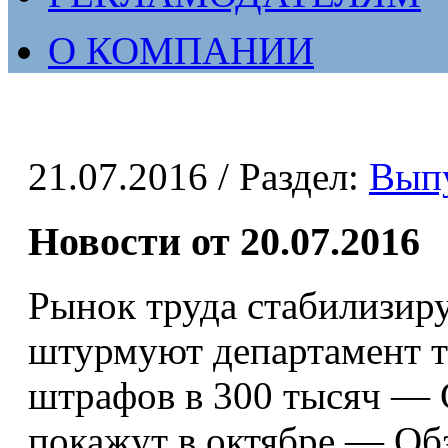
О КОМПАНИИ
21.07.2016
/ Раздел:
Вып
Новости от 20.07.2016
Рынок труда стабилизир
штурмуют департамент т
штрафов в 300 тысяч — 
покажут в октябре — Об