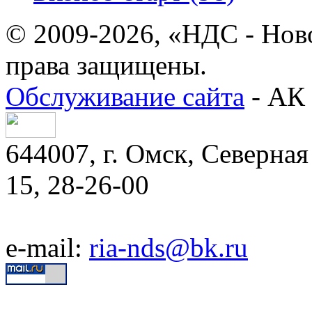
© 2009-2026, «НДС - Нов
права защищены.
Обслуживание сайта
- АК 
644007, г. Омск, Северная 
15, 28-26-00
e-mail:
ria-nds@bk.ru