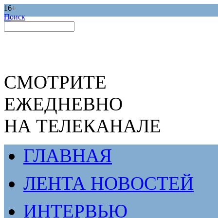
16+
Поиск
СМОТРИТЕ
ЕЖЕДНЕВНО
НА ТЕЛЕКАНАЛЕ
ГЛАВНАЯ
ЛЕНТА НОВОСТЕЙ
ИНТЕРВЬЮ