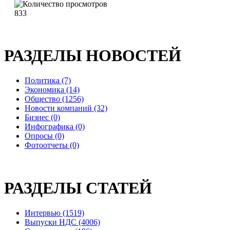
833
РАЗДЕЛЫ НОВОСТЕЙ
Политика (7)
Экономика (14)
Общество (1256)
Новости компаний (32)
Бизнес (0)
Инфографика (0)
Опросы (0)
Фотоотчеты (0)
РАЗДЕЛЫ СТАТЕЙ
Интервью (1519)
Выпуски НДС (4006)