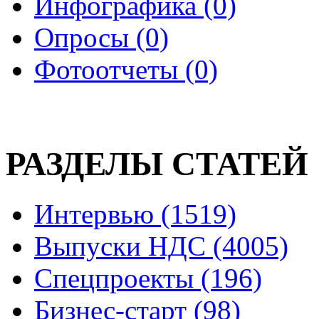
Инфографика (0)
Опросы (0)
Фотоотчеты (0)
РАЗДЕЛЫ СТАТЕЙ
Интервью (1519)
Выпуски НДС (4005)
Спецпроекты (196)
Бизнес-старт (98)