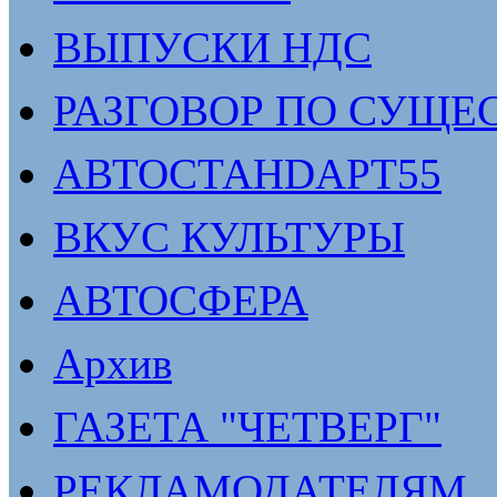
ВЫПУСКИ НДС
РАЗГОВОР ПО СУЩЕ
АВТОСТАНDАРТ55
ВКУС КУЛЬТУРЫ
АВТОСФЕРА
Архив
ГАЗЕТА "ЧЕТВЕРГ"
РЕКЛАМОДАТЕЛЯМ