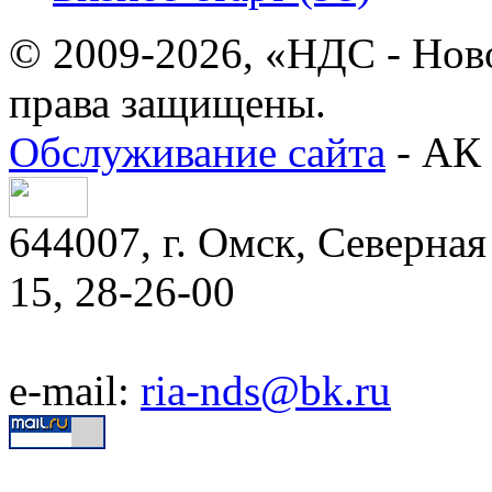
© 2009-2026, «НДС - Нов
права защищены.
Обслуживание сайта
- АК 
644007, г. Омск, Северная 
15, 28-26-00
e-mail:
ria-nds@bk.ru