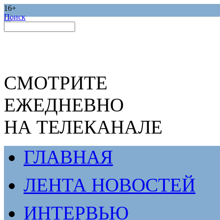
16+
Поиск
СМОТРИТЕ
ЕЖЕДНЕВНО
НА ТЕЛЕКАНАЛЕ
ГЛАВНАЯ
ЛЕНТА НОВОСТЕЙ
ИНТЕРВЬЮ