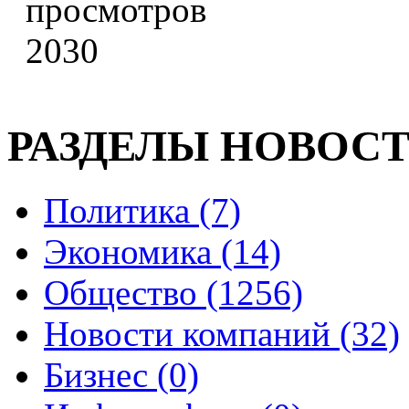
2030
РАЗДЕЛЫ НОВОС
Политика (7)
Экономика (14)
Общество (1256)
Новости компаний (32)
Бизнес (0)