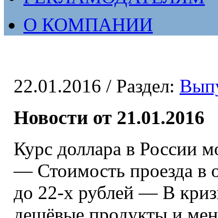
О КОМПАНИИ
22.01.2016
/ Раздел:
Вып
Новости от 21.01.2016
Курс доллара в России м
— Стоимость проезда в 
до 22-х рублей — В кри
дешёвые продукты и мен