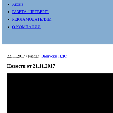
Архив
ГАЗЕТА "ЧЕТВЕРГ"
РЕКЛАМОДАТЕЛЯМ
О КОМПАНИИ
22.11.2017
/ Раздел:
Выпуски НДС
Новости от 21.11.2017