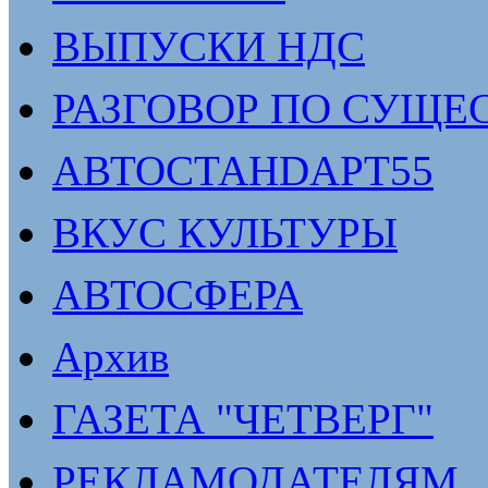
ВЫПУСКИ НДС
РАЗГОВОР ПО СУЩЕ
АВТОСТАНDАРТ55
ВКУС КУЛЬТУРЫ
АВТОСФЕРА
Архив
ГАЗЕТА "ЧЕТВЕРГ"
РЕКЛАМОДАТЕЛЯМ