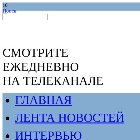
16+
Поиск
СМОТРИТЕ
ЕЖЕДНЕВНО
НА ТЕЛЕКАНАЛЕ
ГЛАВНАЯ
ЛЕНТА НОВОСТЕЙ
ИНТЕРВЬЮ