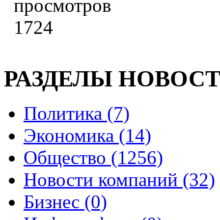
1724
РАЗДЕЛЫ НОВОС
Политика (7)
Экономика (14)
Общество (1256)
Новости компаний (32)
Бизнес (0)