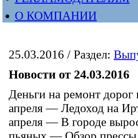
О КОМПАНИИ
25.03.2016
/ Раздел:
Вып
Новости от 24.03.2016
Деньги на ремонт дорог 
апреля — Ледоход на Ир
апреля — В городе выро
пьяных — Обзор прессы