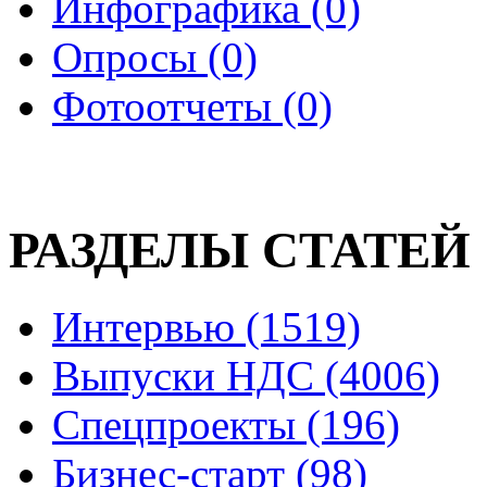
Инфографика (0)
Опросы (0)
Фотоотчеты (0)
РАЗДЕЛЫ СТАТЕЙ
Интервью (1519)
Выпуски НДС (4006)
Спецпроекты (196)
Бизнес-старт (98)