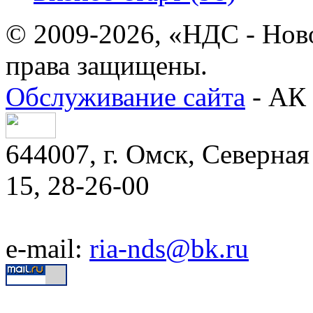
© 2009-2026, «НДС - Нов
права защищены.
Обслуживание сайта
- АК 
644007, г. Омск, Северная 
15, 28-26-00
e-mail:
ria-nds@bk.ru