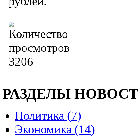
рублей.
3206
РАЗДЕЛЫ НОВОС
Политика (7)
Экономика (14)