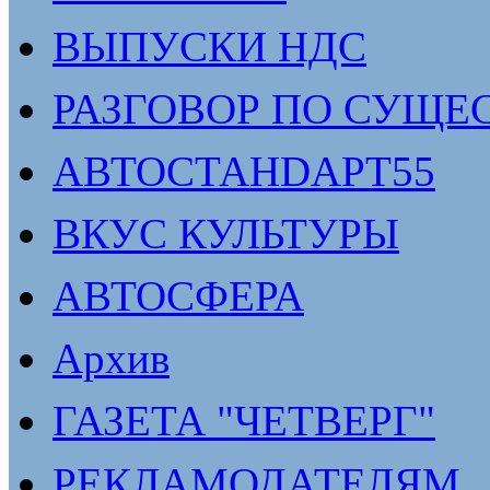
ВЫПУСКИ НДС
РАЗГОВОР ПО СУЩЕ
АВТОСТАНDАРТ55
ВКУС КУЛЬТУРЫ
АВТОСФЕРА
Архив
ГАЗЕТА "ЧЕТВЕРГ"
РЕКЛАМОДАТЕЛЯМ