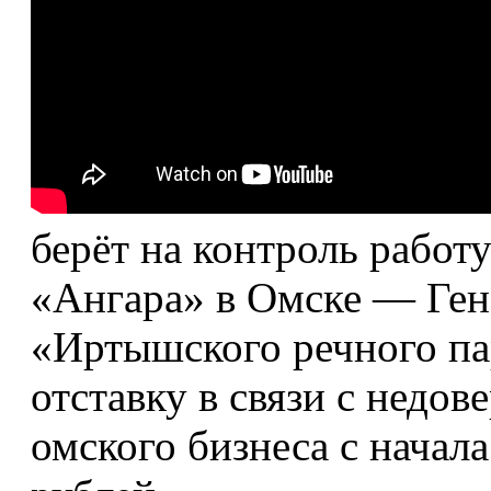
берёт на контроль работу
«Ангара» в Омске — Ген
«Иртышского речного па
отставку в связи с недо
омского бизнеса с начал