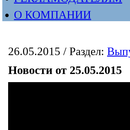
О КОМПАНИИ
26.05.2015
/ Раздел:
Вып
Новости от 25.05.2015