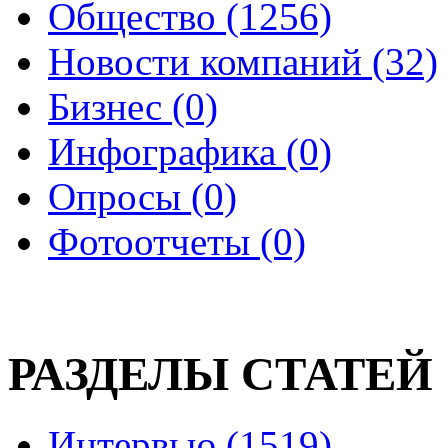
Общество (1256)
Новости компаний (32)
Бизнес (0)
Инфографика (0)
Опросы (0)
Фотоотчеты (0)
РАЗДЕЛЫ СТАТЕЙ
Интервью (1519)