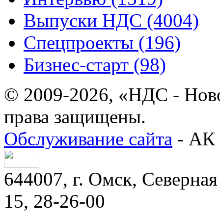
Выпуски НДС (4004)
Спецпроекты (196)
Бизнес-старт (98)
© 2009-2026, «НДС - Нов
права защищены.
Обслуживание сайта
- АК 
644007, г. Омск, Северная 
15, 28-26-00