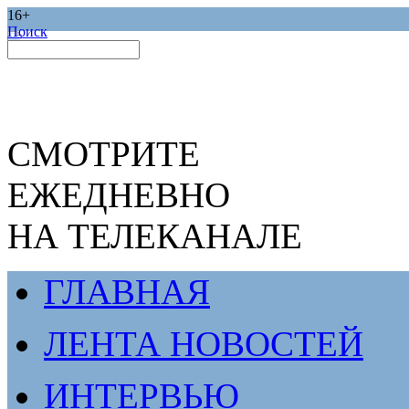
16+
Поиск
СМОТРИТЕ
ЕЖЕДНЕВНО
НА ТЕЛЕКАНАЛЕ
ГЛАВНАЯ
ЛЕНТА НОВОСТЕЙ
ИНТЕРВЬЮ