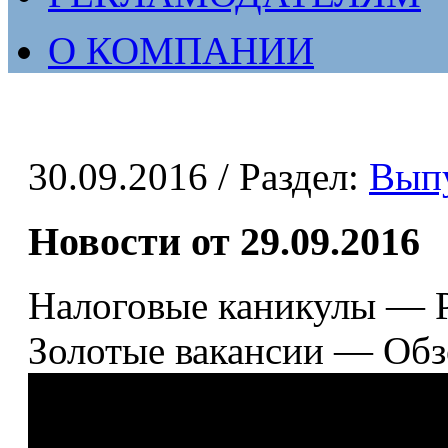
О КОМПАНИИ
30.09.2016
/ Раздел:
Вып
Новости от 29.09.2016
Налоговые каникулы — 
Золотые вакансии — Обз