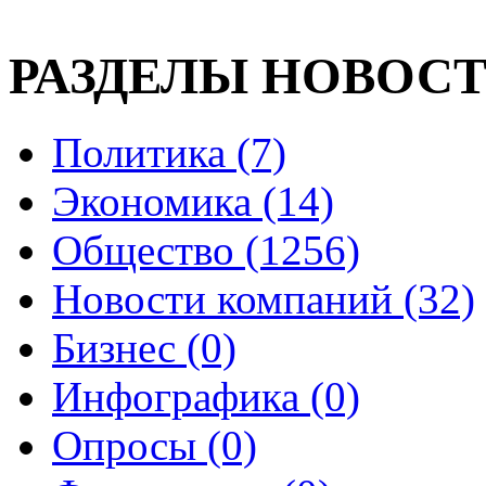
РАЗДЕЛЫ НОВОС
Политика (7)
Экономика (14)
Общество (1256)
Новости компаний (32)
Бизнес (0)
Инфографика (0)
Опросы (0)