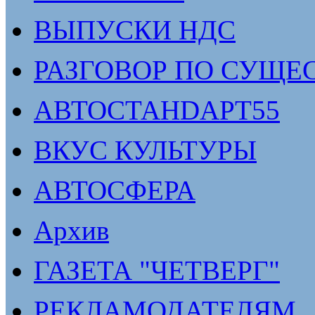
ВЫПУСКИ НДС
РАЗГОВОР ПО СУЩЕ
АВТОСТАНDАРТ55
ВКУС КУЛЬТУРЫ
АВТОСФЕРА
Архив
ГАЗЕТА "ЧЕТВЕРГ"
РЕКЛАМОДАТЕЛЯМ