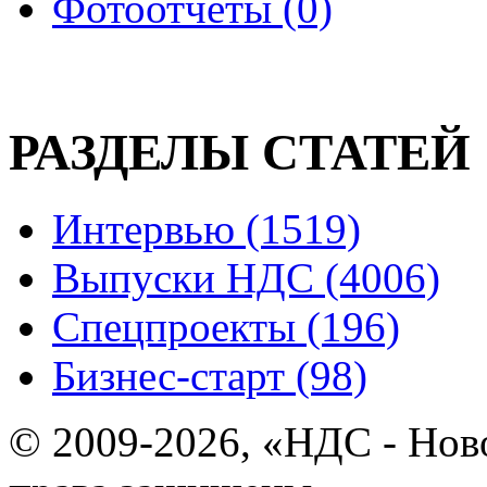
Фотоотчеты (0)
РАЗДЕЛЫ СТАТЕЙ
Интервью (1519)
Выпуски НДС (4006)
Спецпроекты (196)
Бизнес-старт (98)
© 2009-2026, «НДС - Нов