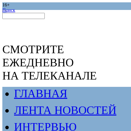
16+
Поиск
СМОТРИТЕ
ЕЖЕДНЕВНО
НА ТЕЛЕКАНАЛЕ
ГЛАВНАЯ
ЛЕНТА НОВОСТЕЙ
ИНТЕРВЬЮ