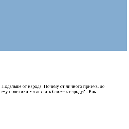
 Подальше от народа. Почему от личного приема, до
ему политики хотят стать ближе к народу? - Как