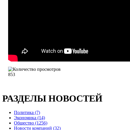
853
РАЗДЕЛЫ НОВОСТЕЙ
Политика (7)
Экономика (14)
Общество (1256)
Новости компаний (32)