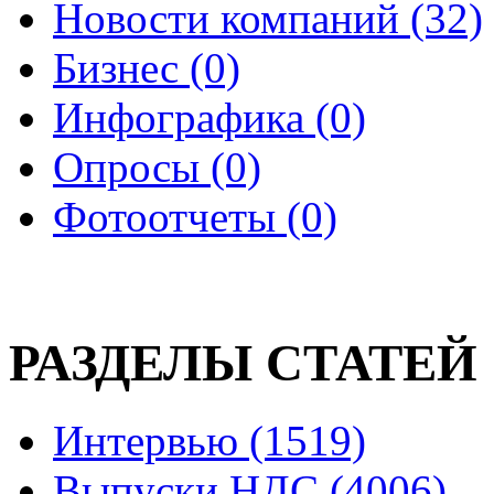
Новости компаний (32)
Бизнес (0)
Инфографика (0)
Опросы (0)
Фотоотчеты (0)
РАЗДЕЛЫ СТАТЕЙ
Интервью (1519)
Выпуски НДС (4006)