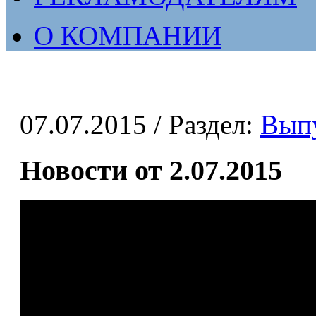
О КОМПАНИИ
07.07.2015
/ Раздел:
Вып
Новости от 2.07.2015