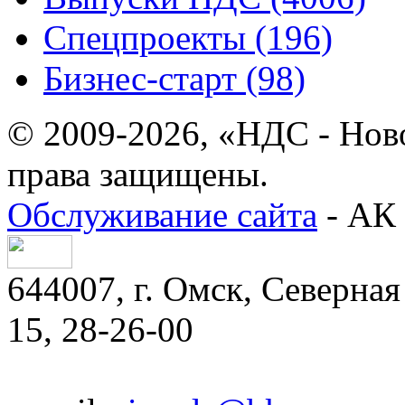
Спецпроекты (196)
Бизнес-старт (98)
© 2009-2026, «НДС - Нов
права защищены.
Обслуживание сайта
- АК 
644007, г. Омск, Северная 
15, 28-26-00