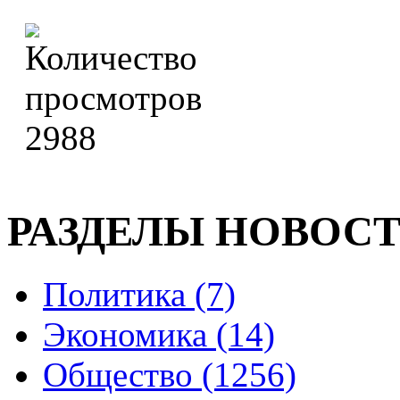
2988
РАЗДЕЛЫ НОВОС
Политика (7)
Экономика (14)
Общество (1256)