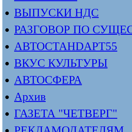
ВЫПУСКИ НДС
РАЗГОВОР ПО СУЩЕ
АВТОСТАНDАРТ55
ВКУС КУЛЬТУРЫ
АВТОСФЕРА
Архив
ГАЗЕТА "ЧЕТВЕРГ"
РЕКЛАМОДАТЕЛЯМ