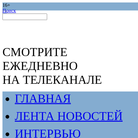
16+
Поиск
СМОТРИТЕ
ЕЖЕДНЕВНО
НА ТЕЛЕКАНАЛЕ
ГЛАВНАЯ
ЛЕНТА НОВОСТЕЙ
ИНТЕРВЬЮ