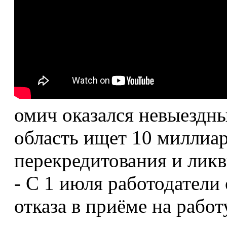
омич оказался невыездны
область ищет 10 миллиар
перекредитования и лик
- С 1 июля работодатели
отказа в приёме на работ