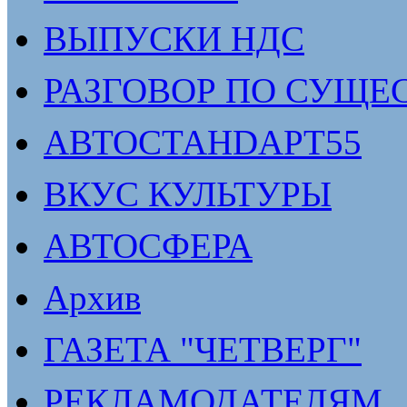
ВЫПУСКИ НДС
РАЗГОВОР ПО СУЩЕ
АВТОСТАНDАРТ55
ВКУС КУЛЬТУРЫ
АВТОСФЕРА
Архив
ГАЗЕТА "ЧЕТВЕРГ"
РЕКЛАМОДАТЕЛЯМ