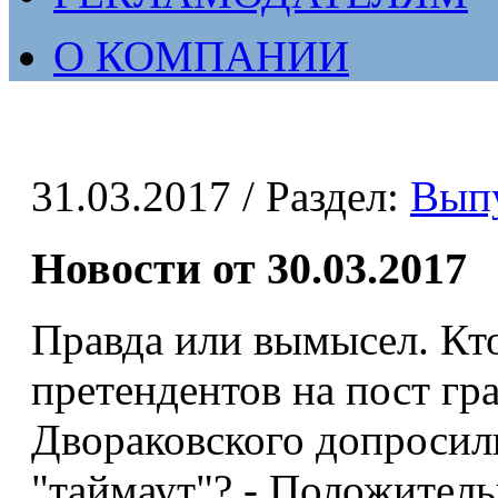
О КОМПАНИИ
31.03.2017
/ Раздел:
Вып
Новости от 30.03.2017
Правда или вымысел. Кто
претендентов на пост гр
Двораковского допросил
"таймаут"? - Положител