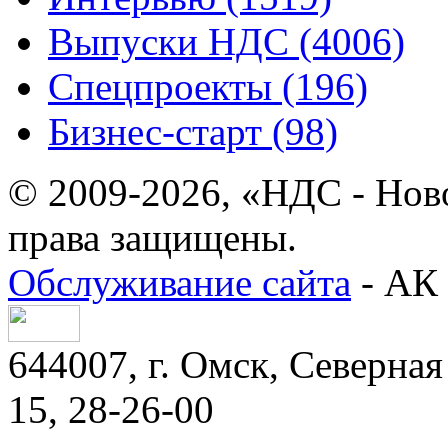
Выпуски НДС (4006)
Спецпроекты (196)
Бизнес-старт (98)
© 2009-2026, «НДС - Нов
права защищены.
Обслуживание сайта
- АК 
644007, г. Омск, Северная 
15, 28-26-00