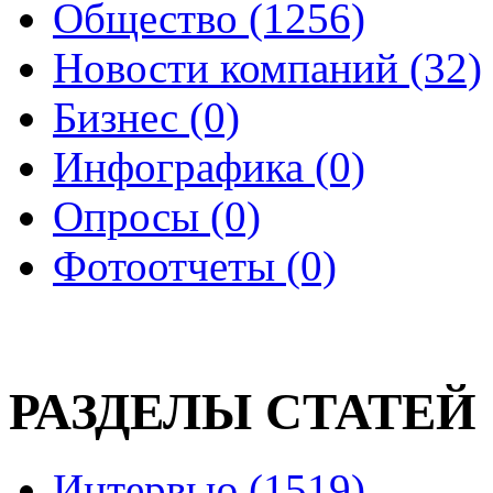
Общество (1256)
Новости компаний (32)
Бизнес (0)
Инфографика (0)
Опросы (0)
Фотоотчеты (0)
РАЗДЕЛЫ СТАТЕЙ
Интервью (1519)