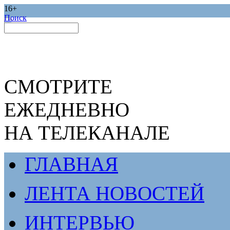
16+
Поиск
СМОТРИТЕ
ЕЖЕДНЕВНО
НА ТЕЛЕКАНАЛЕ
ГЛАВНАЯ
ЛЕНТА НОВОСТЕЙ
ИНТЕРВЬЮ