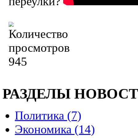
переулки?
945
РАЗДЕЛЫ НОВОС
Политика (7)
Экономика (14)