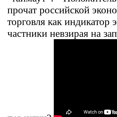
прочат российской экон
торговля как индикатор 
частники невзирая на зап