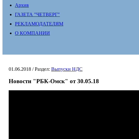
Архив
ГАЗЕТА "ЧЕТВЕРГ"
РЕКЛАМОДАТЕЛЯМ
О КОМПАНИИ
01.06.2018
/ Раздел:
Выпуски НДС
Новости "РБК-Омск" от 30.05.18