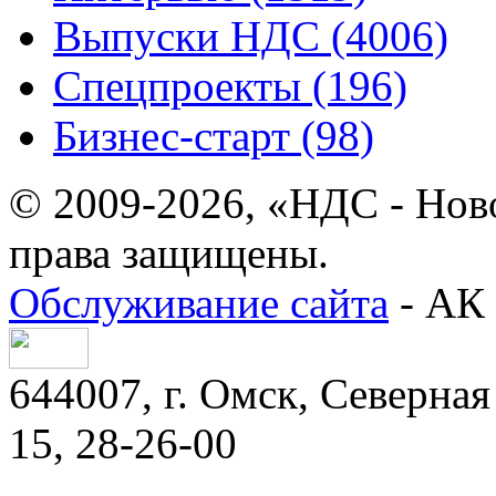
Выпуски НДС (4006)
Спецпроекты (196)
Бизнес-старт (98)
© 2009-2026, «НДС - Нов
права защищены.
Обслуживание сайта
- АК 
644007, г. Омск, Северная 
15, 28-26-00