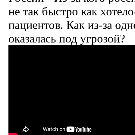
не так быстро как хотел
пациентов. Как из-за од
оказалась под угрозой?