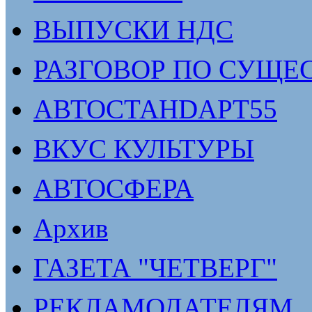
ВЫПУСКИ НДС
РАЗГОВОР ПО СУЩЕ
АВТОСТАНDАРТ55
ВКУС КУЛЬТУРЫ
АВТОСФЕРА
Архив
ГАЗЕТА "ЧЕТВЕРГ"
РЕКЛАМОДАТЕЛЯМ