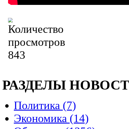
843
РАЗДЕЛЫ НОВОС
Политика (7)
Экономика (14)