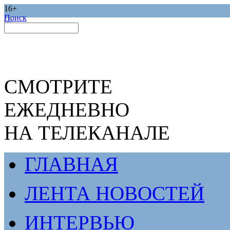
16+
Поиск
СМОТРИТЕ
ЕЖЕДНЕВНО
НА ТЕЛЕКАНАЛЕ
ГЛАВНАЯ
ЛЕНТА НОВОСТЕЙ
ИНТЕРВЬЮ