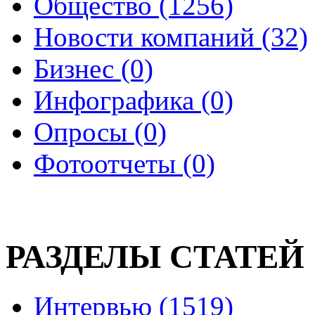
Общество (1256)
Новости компаний (32)
Бизнес (0)
Инфографика (0)
Опросы (0)
Фотоотчеты (0)
РАЗДЕЛЫ СТАТЕЙ
Интервью (1519)