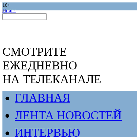
16+
Поиск
СМОТРИТЕ
ЕЖЕДНЕВНО
НА ТЕЛЕКАНАЛЕ
ГЛАВНАЯ
ЛЕНТА НОВОСТЕЙ
ИНТЕРВЬЮ