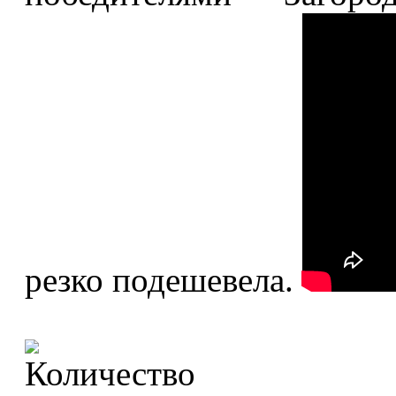
резко подешевела.