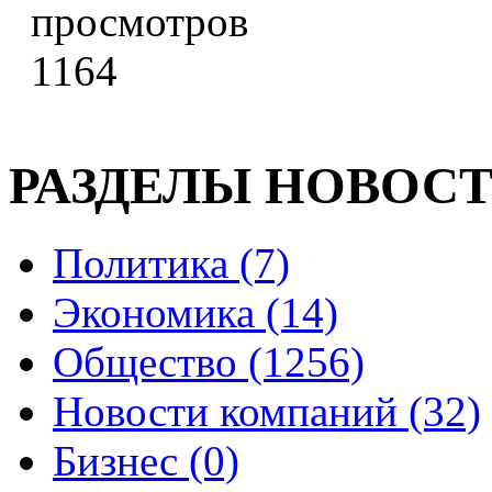
1164
РАЗДЕЛЫ НОВОС
Политика (7)
Экономика (14)
Общество (1256)
Новости компаний (32)
Бизнес (0)