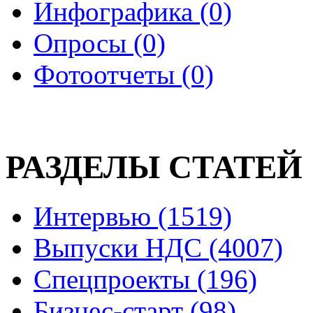
Инфографика (0)
Опросы (0)
Фотоотчеты (0)
РАЗДЕЛЫ СТАТЕЙ
Интервью (1519)
Выпуски НДС (4007)
Спецпроекты (196)
Бизнес-старт (98)