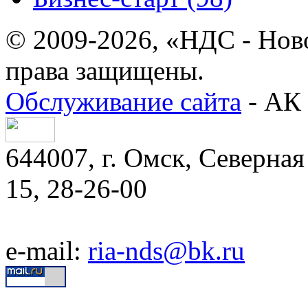
© 2009-2026, «НДС - Нов
права защищены.
Обслуживание сайта
- АК 
644007, г. Омск, Северная 
15, 28-26-00
e-mail:
ria-nds@bk.ru