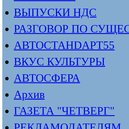
ВЫПУСКИ НДС
РАЗГОВОР ПО СУЩЕ
АВТОСТАНDАРТ55
ВКУС КУЛЬТУРЫ
АВТОСФЕРА
Архив
ГАЗЕТА "ЧЕТВЕРГ"
РЕКЛАМОДАТЕЛЯМ