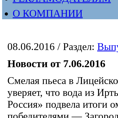
О КОМПАНИИ
08.06.2016
/ Раздел:
Вып
Новости от 7.06.2016
Смелая пьеса в Лицейск
уверяет, что вода из Ир
Россия» подвела итоги о
победителями — Загород