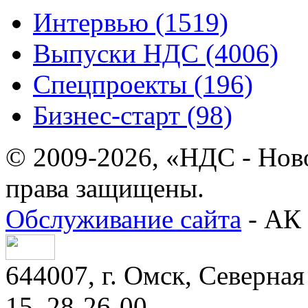
Интервью (1519)
Выпуски НДС (4006)
Спецпроекты (196)
Бизнес-старт (98)
© 2009-2026, «НДС - Нов
права защищены.
Обслуживание сайта
- АК 
644007, г. Омск, Северная 
15, 28-26-00