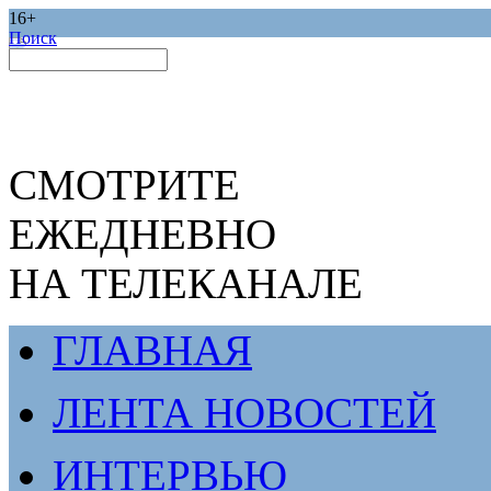
16+
Поиск
СМОТРИТЕ
ЕЖЕДНЕВНО
НА ТЕЛЕКАНАЛЕ
ГЛАВНАЯ
ЛЕНТА НОВОСТЕЙ
ИНТЕРВЬЮ