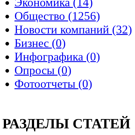
Экономика (14)
Общество (1256)
Новости компаний (32)
Бизнес (0)
Инфографика (0)
Опросы (0)
Фотоотчеты (0)
РАЗДЕЛЫ СТАТЕЙ