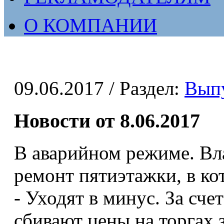
О КОМПАНИИ
09.06.2017
/ Раздел:
Вып
Новости от 8.06.2017
В аварийном режиме. Вл
ремонт пятиэтажки, в ко
- Уходят в минус. За сче
сбивают цены на торгах 