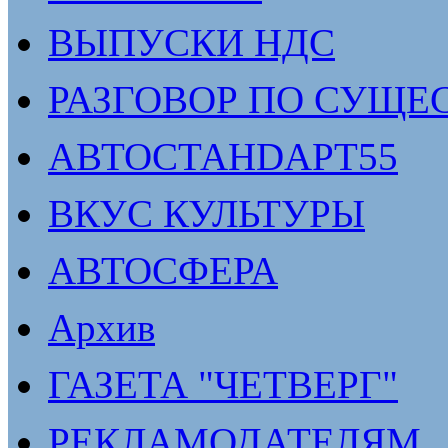
ВЫПУСКИ НДС
РАЗГОВОР ПО СУЩЕ
АВТОСТАНDАРТ55
ВКУС КУЛЬТУРЫ
АВТОСФЕРА
Архив
ГАЗЕТА "ЧЕТВЕРГ"
РЕКЛАМОДАТЕЛЯМ