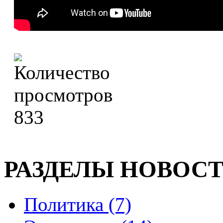
833
РАЗДЕЛЫ НОВОС
Политика (7)