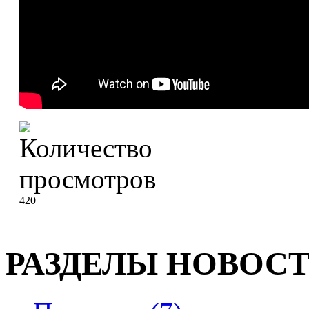
420
РАЗДЕЛЫ НОВОС