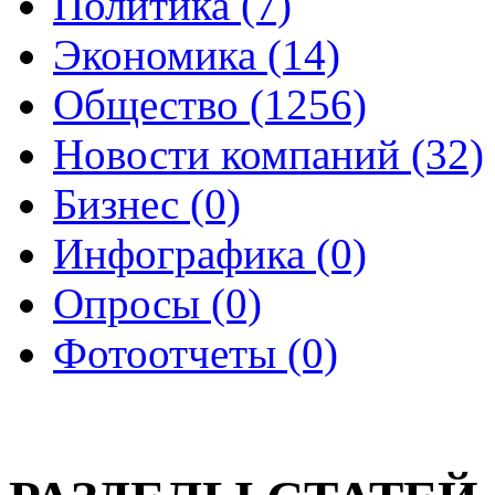
Политика (7)
Экономика (14)
Общество (1256)
Новости компаний (32)
Бизнес (0)
Инфографика (0)
Опросы (0)
Фотоотчеты (0)