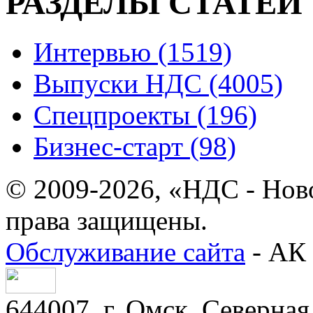
РАЗДЕЛЫ СТАТЕЙ
Интервью (1519)
Выпуски НДС (4005)
Спецпроекты (196)
Бизнес-старт (98)
© 2009-2026, «НДС - Нов
права защищены.
Обслуживание сайта
- АК 
644007, г. Омск, Северная 