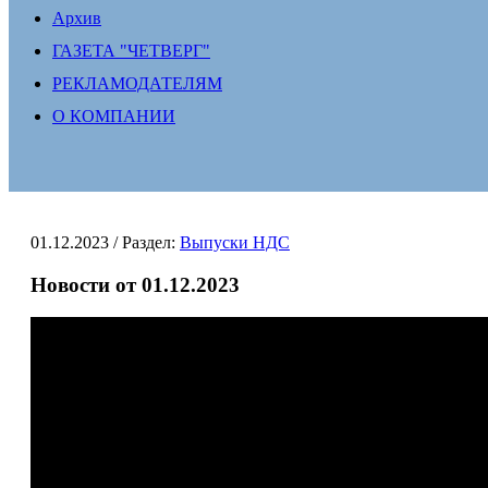
Архив
ГАЗЕТА "ЧЕТВЕРГ"
РЕКЛАМОДАТЕЛЯМ
О КОМПАНИИ
01.12.2023
/ Раздел:
Выпуски НДС
Новости от 01.12.2023