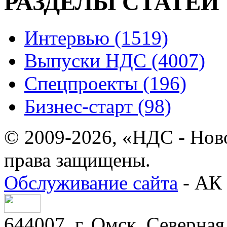
РАЗДЕЛЫ СТАТЕЙ
Интервью (1519)
Выпуски НДС (4007)
Спецпроекты (196)
Бизнес-старт (98)
© 2009-2026, «НДС - Нов
права защищены.
Обслуживание сайта
- АК 
644007, г. Омск, Северная 