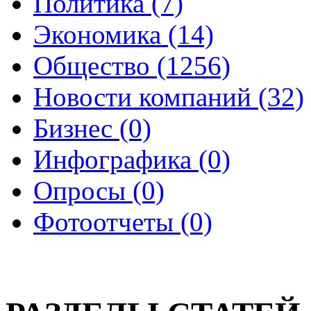
Политика (7)
Экономика (14)
Общество (1256)
Новости компаний (32)
Бизнес (0)
Инфографика (0)
Опросы (0)
Фотоотчеты (0)