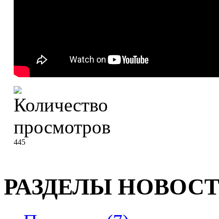
445
РАЗДЕЛЫ НОВОС