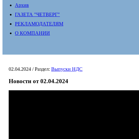
Архив
ГАЗЕТА "ЧЕТВЕРГ"
РЕКЛАМОДАТЕЛЯМ
О КОМПАНИИ
02.04.2024
/ Раздел:
Выпуски НДС
Новости от 02.04.2024