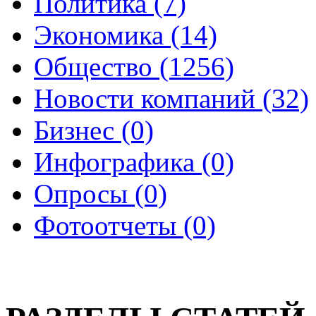
Политика (7)
Экономика (14)
Общество (1256)
Новости компаний (32)
Бизнес (0)
Инфографика (0)
Опросы (0)
Фотоотчеты (0)