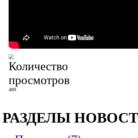
489
РАЗДЕЛЫ НОВОС