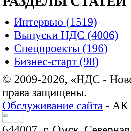
РАЗДЕЛЫ СТАТЕЙ
Интервью (1519)
Выпуски НДС (4006)
Спецпроекты (196)
Бизнес-старт (98)
© 2009-2026, «НДС - Нов
права защищены.
Обслуживание сайта
- АК 
644007, г. Омск, Северная 