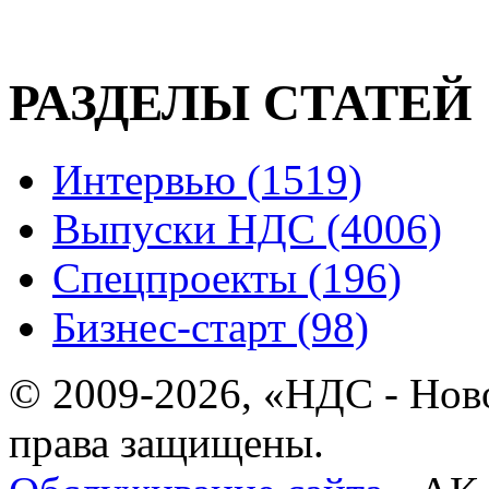
РАЗДЕЛЫ СТАТЕЙ
Интервью (1519)
Выпуски НДС (4006)
Спецпроекты (196)
Бизнес-старт (98)
© 2009-2026, «НДС - Нов
права защищены.