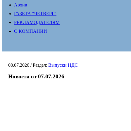
Архив
ГАЗЕТА "ЧЕТВЕРГ"
РЕКЛАМОДАТЕЛЯМ
О КОМПАНИИ
08.07.2026
/ Раздел:
Выпуски НДС
Новости от 07.07.2026