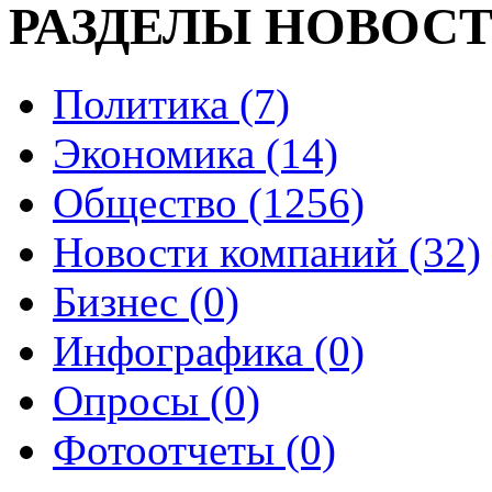
РАЗДЕЛЫ НОВОС
Политика (7)
Экономика (14)
Общество (1256)
Новости компаний (32)
Бизнес (0)
Инфографика (0)
Опросы (0)
Фотоотчеты (0)