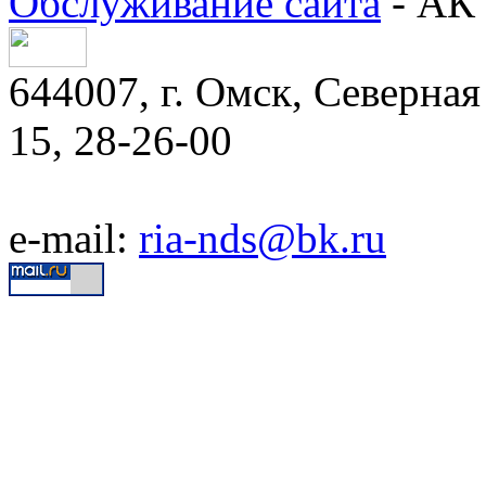
Обслуживание сайта
- АК 
644007, г. Омск, Северная 
15, 28-26-00
e-mail:
ria-nds@bk.ru