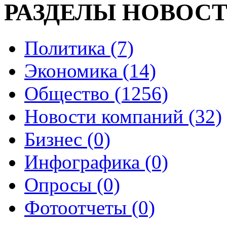
РАЗДЕЛЫ НОВОС
Политика (7)
Экономика (14)
Общество (1256)
Новости компаний (32)
Бизнес (0)
Инфографика (0)
Опросы (0)
Фотоотчеты (0)