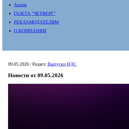
Архив
ГАЗЕТА "ЧЕТВЕРГ"
РЕКЛАМОДАТЕЛЯМ
О КОМПАНИИ
09.05.2026
/ Раздел:
Выпуски НДС
Новости от 09.05.2026