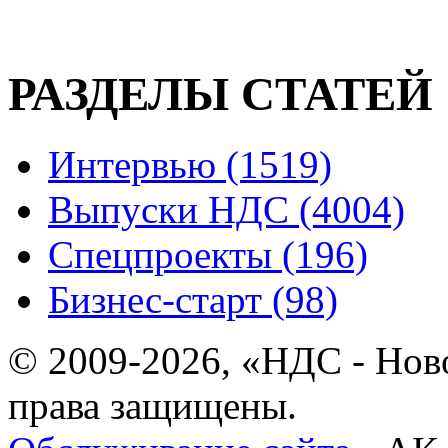
РАЗДЕЛЫ СТАТЕЙ
Интервью (1519)
Выпуски НДС (4004)
Спецпроекты (196)
Бизнес-старт (98)
© 2009-2026, «НДС - Нов
права защищены.