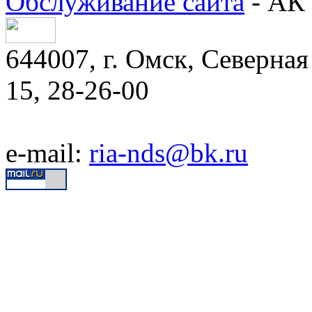
Обслуживание сайта
- АК 
644007, г. Омск, Северная 
15, 28-26-00
e-mail:
ria-nds@bk.ru