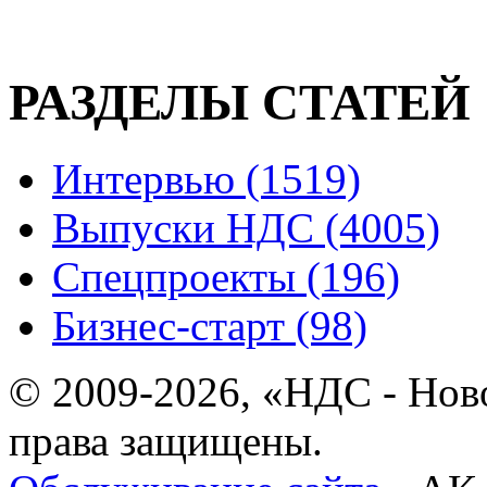
РАЗДЕЛЫ СТАТЕЙ
Интервью (1519)
Выпуски НДС (4005)
Спецпроекты (196)
Бизнес-старт (98)
© 2009-2026, «НДС - Нов
права защищены.