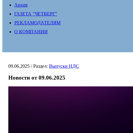
Архив
ГАЗЕТА "ЧЕТВЕРГ"
РЕКЛАМОДАТЕЛЯМ
О КОМПАНИИ
09.06.2025
/ Раздел:
Выпуски НДС
Новости от 09.06.2025