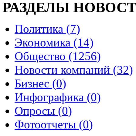
РАЗДЕЛЫ НОВОС
Политика (7)
Экономика (14)
Общество (1256)
Новости компаний (32)
Бизнес (0)
Инфографика (0)
Опросы (0)
Фотоотчеты (0)