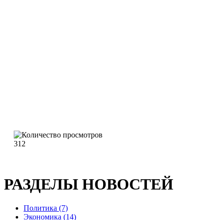
312
РАЗДЕЛЫ НОВОСТЕЙ
Политика (7)
Экономика (14)