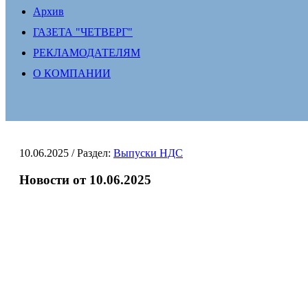
Архив
ГАЗЕТА "ЧЕТВЕРГ"
РЕКЛАМОДАТЕЛЯМ
О КОМПАНИИ
10.06.2025
/ Раздел:
Выпуски НДС
Новости от 10.06.2025