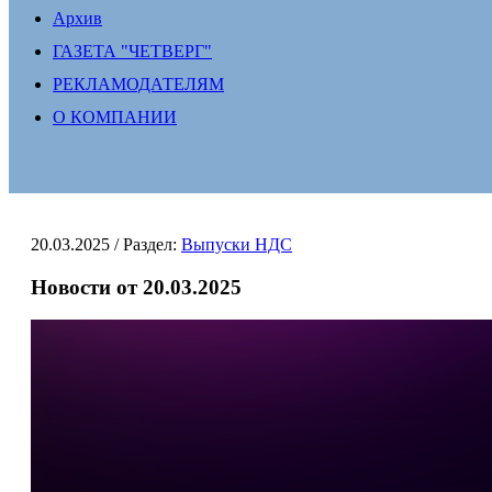
Архив
ГАЗЕТА "ЧЕТВЕРГ"
РЕКЛАМОДАТЕЛЯМ
О КОМПАНИИ
20.03.2025
/ Раздел:
Выпуски НДС
Новости от 20.03.2025