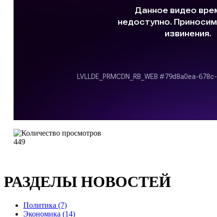
449
РАЗДЕЛЫ НОВОСТЕЙ
Политика (7)
Экономика (14)