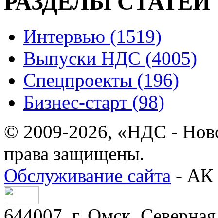
РАЗДЕЛЫ СТАТЕЙ
Интервью (1519)
Выпуски НДС (4005)
Спецпроекты (196)
Бизнес-старт (98)
© 2009-2026, «НДС - Нов
права защищены.
Обслуживание сайта
- АК 
644007, г. Омск, Северная 