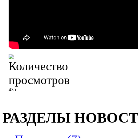
435
РАЗДЕЛЫ НОВОС