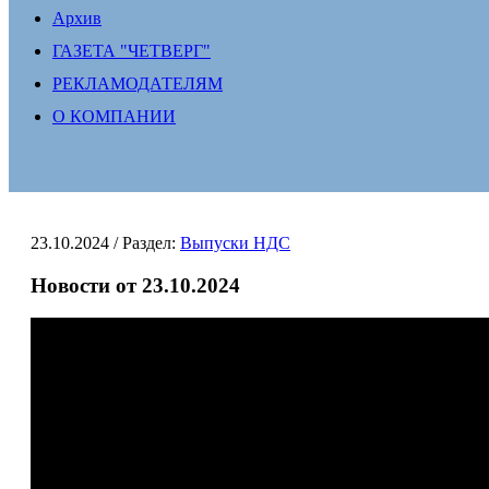
Архив
ГАЗЕТА "ЧЕТВЕРГ"
РЕКЛАМОДАТЕЛЯМ
О КОМПАНИИ
23.10.2024
/ Раздел:
Выпуски НДС
Новости от 23.10.2024