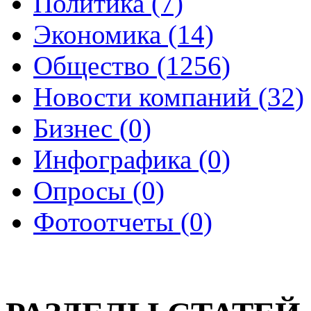
Политика (7)
Экономика (14)
Общество (1256)
Новости компаний (32)
Бизнес (0)
Инфографика (0)
Опросы (0)
Фотоотчеты (0)