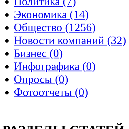
Политика (7)
Экономика (14)
Общество (1256)
Новости компаний (32)
Бизнес (0)
Инфографика (0)
Опросы (0)
Фотоотчеты (0)