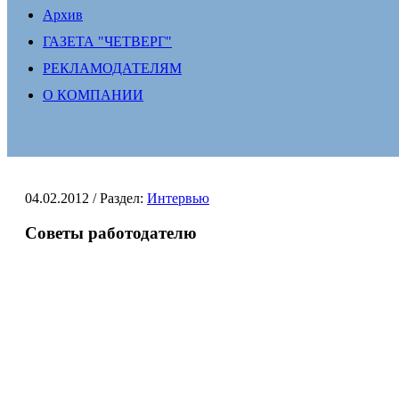
Архив
ГАЗЕТА "ЧЕТВЕРГ"
РЕКЛАМОДАТЕЛЯМ
О КОМПАНИИ
04.02.2012
/ Раздел:
Интервью
Советы работодателю