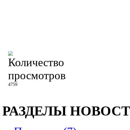
4759
РАЗДЕЛЫ НОВОС