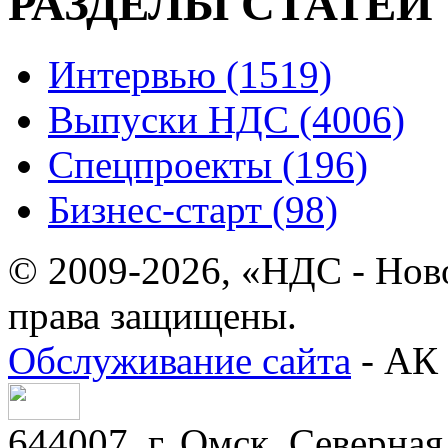
РАЗДЕЛЫ СТАТЕЙ
Интервью (1519)
Выпуски НДС (4006)
Спецпроекты (196)
Бизнес-старт (98)
© 2009-2026, «НДС - Нов
права защищены.
Обслуживание сайта
- АК 
644007, г. Омск, Северная 