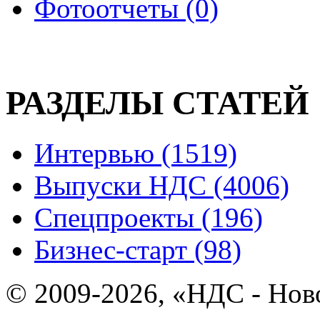
Фотоотчеты (0)
РАЗДЕЛЫ СТАТЕЙ
Интервью (1519)
Выпуски НДС (4006)
Спецпроекты (196)
Бизнес-старт (98)
© 2009-2026, «НДС - Нов