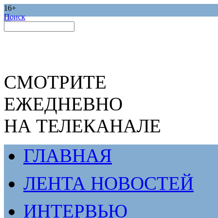
16+
Поиск
СМОТРИТЕ
ЕЖЕДНЕВНО
НА ТЕЛЕКАНАЛЕ
ГЛАВНАЯ
ЛЕНТА НОВОСТЕЙ
ИНТЕРВЬЮ