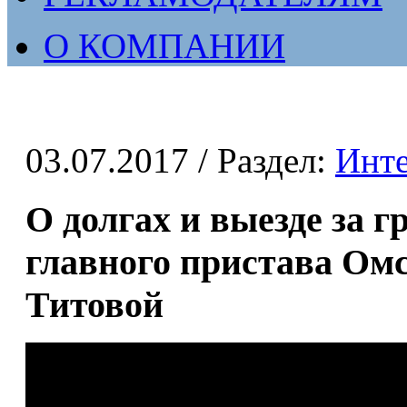
О КОМПАНИИ
03.07.2017
/ Раздел:
Инт
О долгах и выезде за г
главного пристава Ом
Титовой