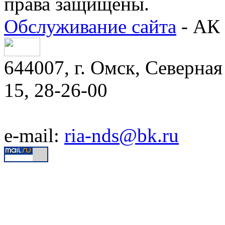
права защищены.
Обслуживание сайта
- АК 
644007, г. Омск, Северная 
15, 28-26-00
e-mail:
ria-nds@bk.ru