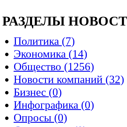
РАЗДЕЛЫ НОВОС
Политика (7)
Экономика (14)
Общество (1256)
Новости компаний (32)
Бизнес (0)
Инфографика (0)
Опросы (0)