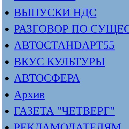
ВЫПУСКИ НДС
РАЗГОВОР ПО СУЩЕ
АВТОСТАНDАРТ55
ВКУС КУЛЬТУРЫ
АВТОСФЕРА
Архив
ГАЗЕТА "ЧЕТВЕРГ"
РЕКЛАМОДАТЕЛЯМ