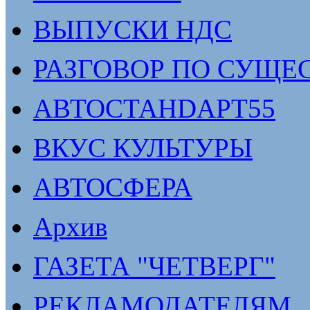
ВЫПУСКИ НДС
РАЗГОВОР ПО СУЩЕ
АВТОСТАНDАРТ55
ВКУС КУЛЬТУРЫ
АВТОСФЕРА
Архив
ГАЗЕТА "ЧЕТВЕРГ"
РЕКЛАМОДАТЕЛЯМ