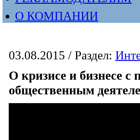
О КОМПАНИИ
03.08.2015
/ Раздел:
Инт
О кризисе и бизнесе с
общественным деятел