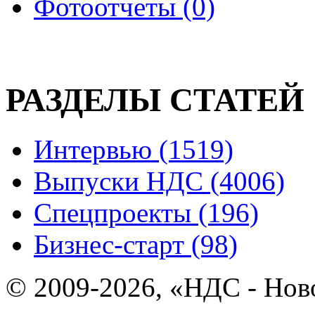
Фотоотчеты (0)
РАЗДЕЛЫ СТАТЕЙ
Интервью (1519)
Выпуски НДС (4006)
Спецпроекты (196)
Бизнес-старт (98)
© 2009-2026, «НДС - Нов