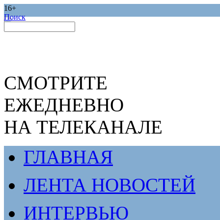
16+
Поиск
СМОТРИТЕ
ЕЖЕДНЕВНО
НА ТЕЛЕКАНАЛЕ
ГЛАВНАЯ
ЛЕНТА НОВОСТЕЙ
ИНТЕРВЬЮ