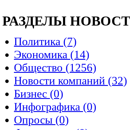
РАЗДЕЛЫ НОВОС
Политика (7)
Экономика (14)
Общество (1256)
Новости компаний (32)
Бизнес (0)
Инфографика (0)
Опросы (0)