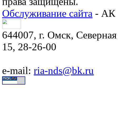
права защищены.
Обслуживание сайта
- АК 
644007, г. Омск, Северная 
15, 28-26-00
e-mail:
ria-nds@bk.ru