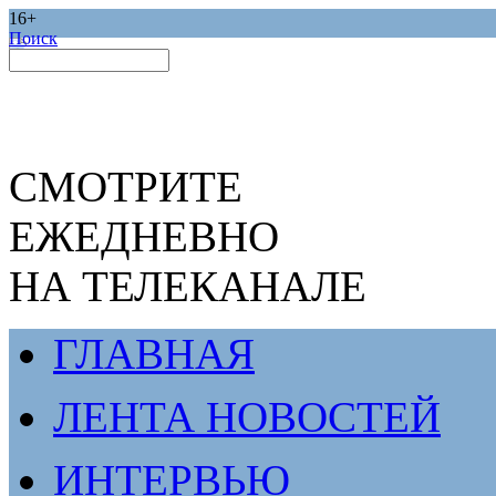
16+
Поиск
СМОТРИТЕ
ЕЖЕДНЕВНО
НА ТЕЛЕКАНАЛЕ
ГЛАВНАЯ
ЛЕНТА НОВОСТЕЙ
ИНТЕРВЬЮ