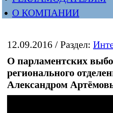
О КОМПАНИИ
12.09.2016
/ Раздел:
Инт
О парламентских выбо
регионального отделе
Александром Артёмов