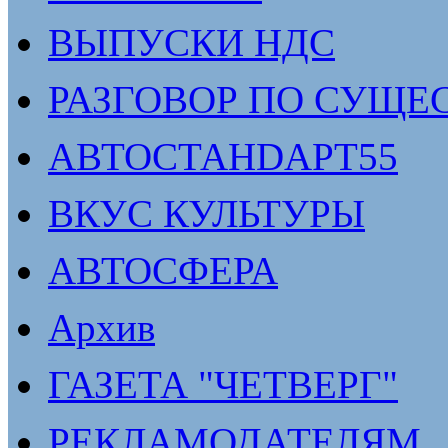
ВЫПУСКИ НДС
РАЗГОВОР ПО СУЩЕ
АВТОСТАНDАРТ55
ВКУС КУЛЬТУРЫ
АВТОСФЕРА
Архив
ГАЗЕТА "ЧЕТВЕРГ"
РЕКЛАМОДАТЕЛЯМ