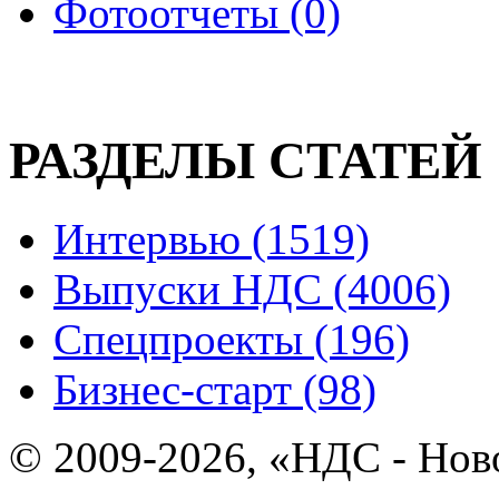
Фотоотчеты (0)
РАЗДЕЛЫ СТАТЕЙ
Интервью (1519)
Выпуски НДС (4006)
Спецпроекты (196)
Бизнес-старт (98)
© 2009-2026, «НДС - Нов