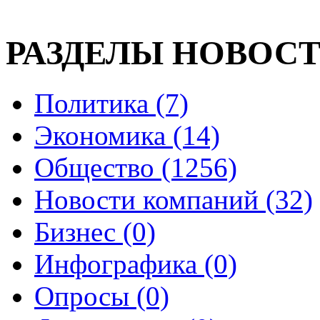
РАЗДЕЛЫ НОВОС
Политика (7)
Экономика (14)
Общество (1256)
Новости компаний (32)
Бизнес (0)
Инфографика (0)
Опросы (0)