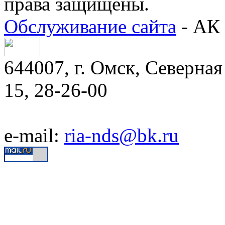
права защищены.
Обслуживание сайта
- АК 
644007, г. Омск, Северная 
15, 28-26-00
e-mail:
ria-nds@bk.ru