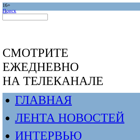
16+
Поиск
СМОТРИТЕ
ЕЖЕДНЕВНО
НА ТЕЛЕКАНАЛЕ
ГЛАВНАЯ
ЛЕНТА НОВОСТЕЙ
ИНТЕРВЬЮ