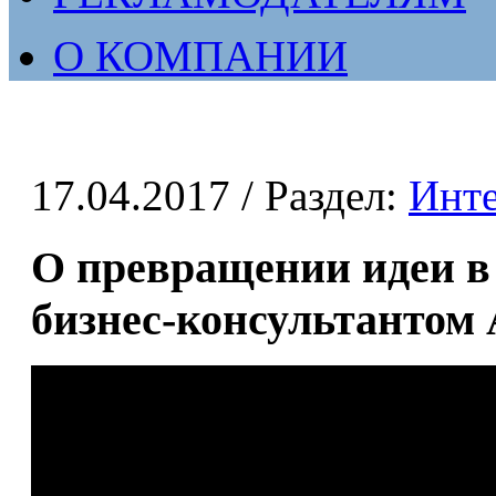
О КОМПАНИИ
17.04.2017
/ Раздел:
Инт
О превращении идеи в
бизнес-консультантом