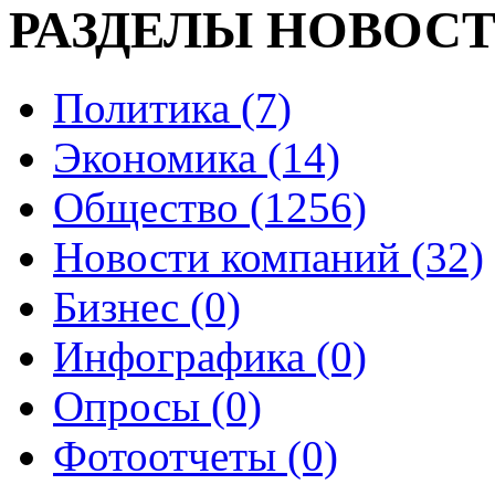
РАЗДЕЛЫ НОВОС
Политика (7)
Экономика (14)
Общество (1256)
Новости компаний (32)
Бизнес (0)
Инфографика (0)
Опросы (0)
Фотоотчеты (0)