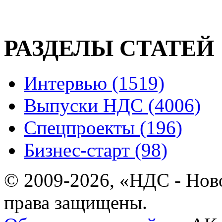
РАЗДЕЛЫ СТАТЕЙ
Интервью (1519)
Выпуски НДС (4006)
Спецпроекты (196)
Бизнес-старт (98)
© 2009-2026, «НДС - Нов
права защищены.