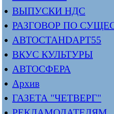
ВЫПУСКИ НДС
РАЗГОВОР ПО СУЩЕ
АВТОСТАНDАРТ55
ВКУС КУЛЬТУРЫ
АВТОСФЕРА
Архив
ГАЗЕТА "ЧЕТВЕРГ"
РЕКЛАМОДАТЕЛЯМ