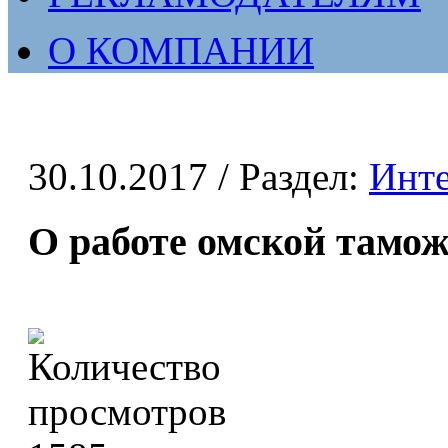
О КОМПАНИИ
30.10.2017
/ Раздел:
Инт
О работе омской тамо