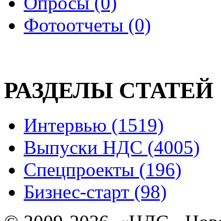
Опросы (0)
Фотоотчеты (0)
РАЗДЕЛЫ СТАТЕЙ
Интервью (1519)
Выпуски НДС (4005)
Спецпроекты (196)
Бизнес-старт (98)