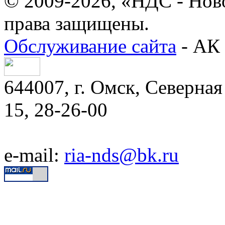
© 2009-2026, «НДС - Нов
права защищены.
Обслуживание сайта
- АК 
644007, г. Омск, Северная 
15, 28-26-00
e-mail:
ria-nds@bk.ru