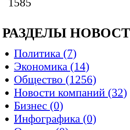
1585
РАЗДЕЛЫ НОВОС
Политика (7)
Экономика (14)
Общество (1256)
Новости компаний (32)
Бизнес (0)
Инфографика (0)