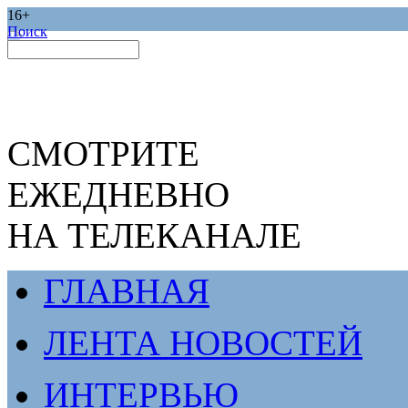
16+
Поиск
СМОТРИТЕ
ЕЖЕДНЕВНО
НА ТЕЛЕКАНАЛЕ
ГЛАВНАЯ
ЛЕНТА НОВОСТЕЙ
ИНТЕРВЬЮ