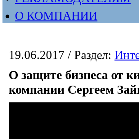
О КОМПАНИИ
19.06.2017
/ Раздел:
Инт
О защите бизнеса от к
компании Сергеем За