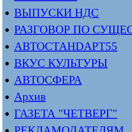
ВЫПУСКИ НДС
РАЗГОВОР ПО СУЩЕ
АВТОСТАНDАРТ55
ВКУС КУЛЬТУРЫ
АВТОСФЕРА
Архив
ГАЗЕТА "ЧЕТВЕРГ"
РЕКЛАМОДАТЕЛЯМ