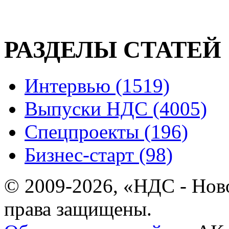
РАЗДЕЛЫ СТАТЕЙ
Интервью (1519)
Выпуски НДС (4005)
Спецпроекты (196)
Бизнес-старт (98)
© 2009-2026, «НДС - Нов
права защищены.