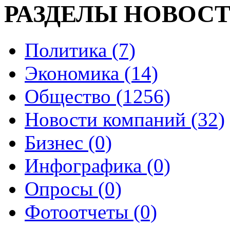
РАЗДЕЛЫ НОВОС
Политика (7)
Экономика (14)
Общество (1256)
Новости компаний (32)
Бизнес (0)
Инфографика (0)
Опросы (0)
Фотоотчеты (0)