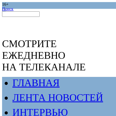
16+
Поиск
СМОТРИТЕ
ЕЖЕДНЕВНО
НА ТЕЛЕКАНАЛЕ
ГЛАВНАЯ
ЛЕНТА НОВОСТЕЙ
ИНТЕРВЬЮ