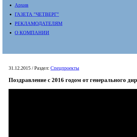
Архив
ГАЗЕТА "ЧЕТВЕРГ"
РЕКЛАМОДАТЕЛЯМ
О КОМПАНИИ
31.12.2015
/ Раздел:
Спецпроекты
Поздравление с 2016 годом от генерального 