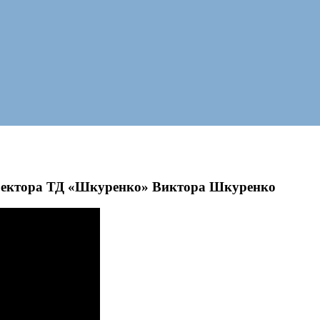
директора ТД «Шкуренко» Виктора Шкуренко