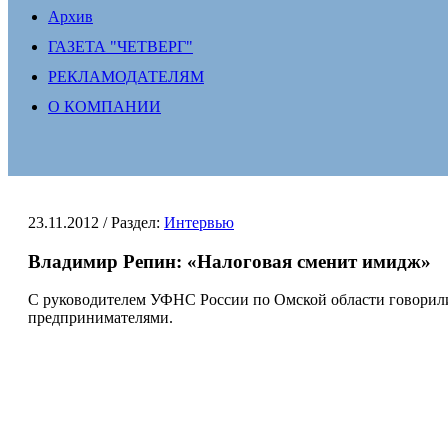
Архив
ГАЗЕТА "ЧЕТВЕРГ"
РЕКЛАМОДАТЕЛЯМ
О КОМПАНИИ
23.11.2012
/ Раздел:
Интервью
Владимир Репин: «Налоговая сменит имидж»
С руководителем УФНС России по Омской области говорили о
предпринимателями.