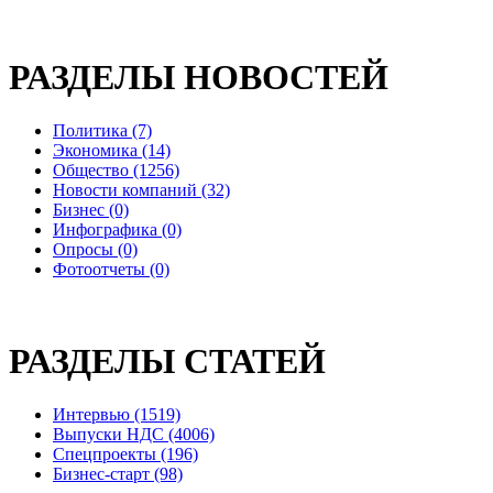
РАЗДЕЛЫ НОВОСТЕЙ
Политика (7)
Экономика (14)
Общество (1256)
Новости компаний (32)
Бизнес (0)
Инфографика (0)
Опросы (0)
Фотоотчеты (0)
РАЗДЕЛЫ СТАТЕЙ
Интервью (1519)
Выпуски НДС (4006)
Спецпроекты (196)
Бизнес-старт (98)