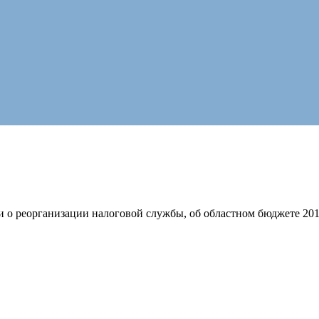
 реорганизации налоговой службы, об областном бюджете 2013 