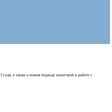
года, а также о новом подходе налоговой к работе с