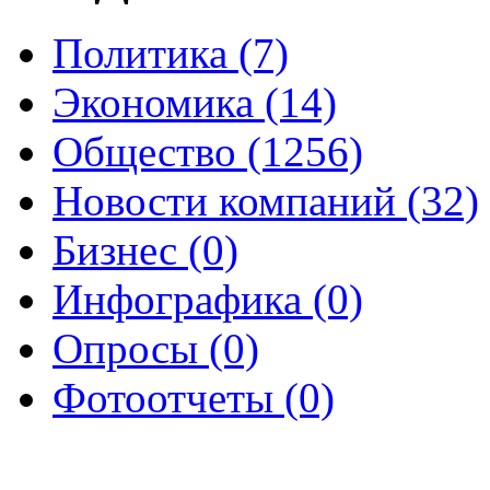
Политика (7)
Экономика (14)
Общество (1256)
Новости компаний (32)
Бизнес (0)
Инфографика (0)
Опросы (0)
Фотоотчеты (0)