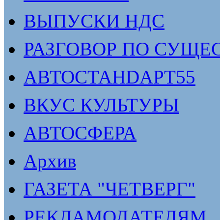
ВЫПУСКИ НДС
РАЗГОВОР ПО СУЩЕ
АВТОСТАНDАРТ55
ВКУС КУЛЬТУРЫ
АВТОСФЕРА
Архив
ГАЗЕТА "ЧЕТВЕРГ"
РЕКЛАМОДАТЕЛЯМ