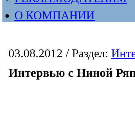
О КОМПАНИИ
03.08.2012
/ Раздел:
Инт
Интервью с Ниной Ря