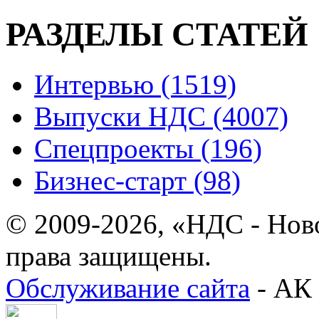
РАЗДЕЛЫ СТАТЕЙ
Интервью (1519)
Выпуски НДС (4007)
Спецпроекты (196)
Бизнес-старт (98)
© 2009-2026, «НДС - Нов
права защищены.
Обслуживание сайта
- АК 