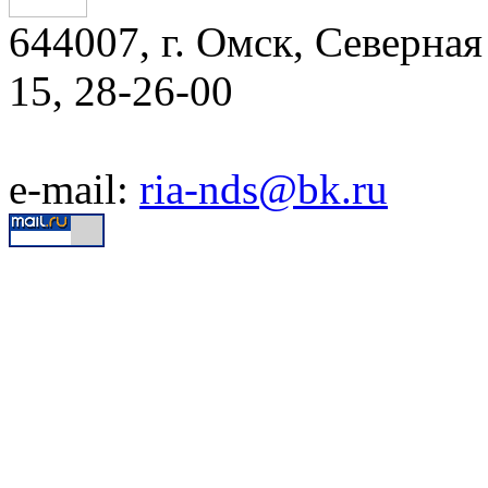
644007, г. Омск, Северная 
15, 28-26-00
e-mail:
ria-nds@bk.ru