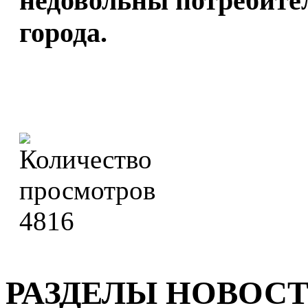
недовольны потребител
города.
4816
РАЗДЕЛЫ НОВОС