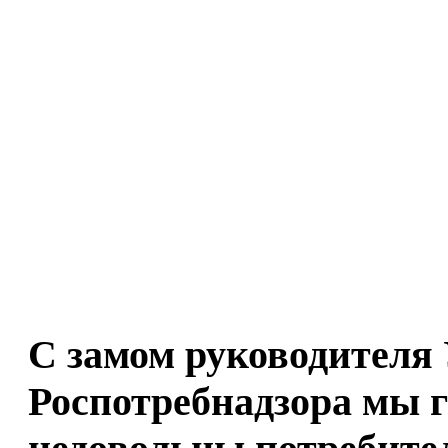
С замом руководителя
Роспотребнадзора мы г