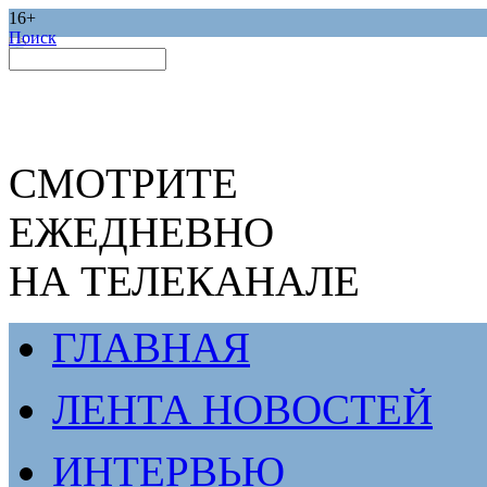
16+
Поиск
СМОТРИТЕ
ЕЖЕДНЕВНО
НА ТЕЛЕКАНАЛЕ
ГЛАВНАЯ
ЛЕНТА НОВОСТЕЙ
ИНТЕРВЬЮ