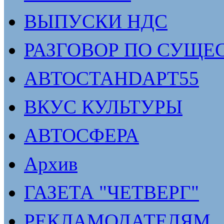
ВЫПУСКИ НДС
РАЗГОВОР ПО СУЩЕ
АВТОСТАНDАРТ55
ВКУС КУЛЬТУРЫ
АВТОСФЕРА
Архив
ГАЗЕТА "ЧЕТВЕРГ"
РЕКЛАМОДАТЕЛЯМ