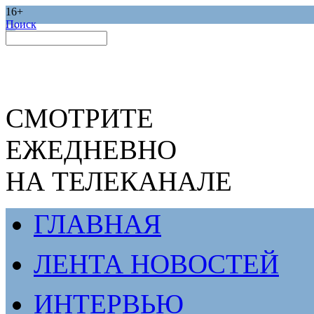
16+
Поиск
СМОТРИТЕ
ЕЖЕДНЕВНО
НА ТЕЛЕКАНАЛЕ
ГЛАВНАЯ
ЛЕНТА НОВОСТЕЙ
ИНТЕРВЬЮ