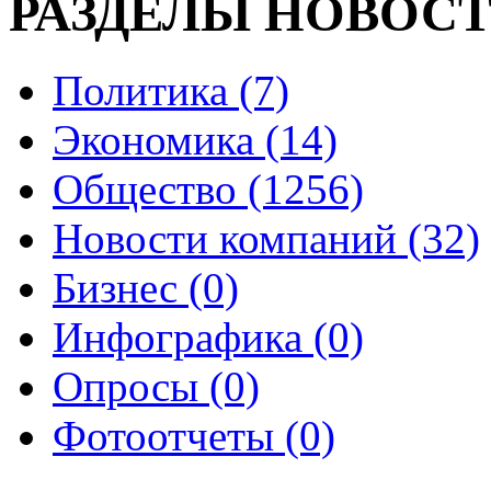
РАЗДЕЛЫ НОВОС
Политика (7)
Экономика (14)
Общество (1256)
Новости компаний (32)
Бизнес (0)
Инфографика (0)
Опросы (0)
Фотоотчеты (0)