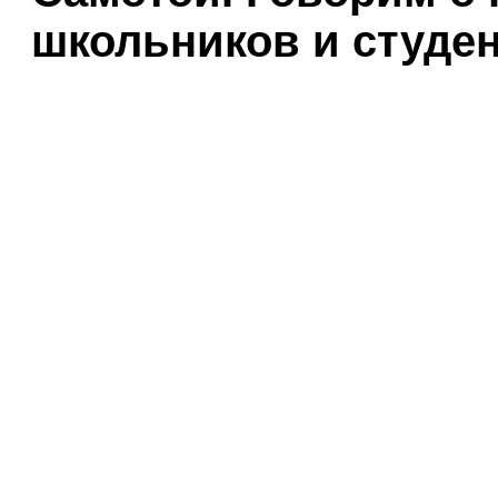
школьников и студен