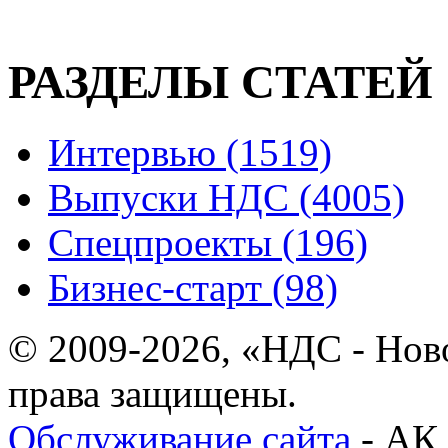
РАЗДЕЛЫ СТАТЕЙ
Интервью (1519)
Выпуски НДС (4005)
Спецпроекты (196)
Бизнес-старт (98)
© 2009-2026, «НДС - Нов
права защищены.
Обслуживание сайта
- АК 