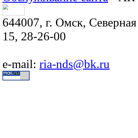
644007, г. Омск, Северная 
15, 28-26-00
e-mail:
ria-nds@bk.ru