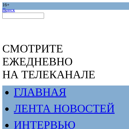
16+
Поиск
СМОТРИТЕ
ЕЖЕДНЕВНО
НА ТЕЛЕКАНАЛЕ
ГЛАВНАЯ
ЛЕНТА НОВОСТЕЙ
ИНТЕРВЬЮ