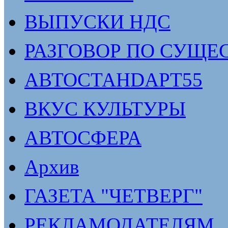
ВЫПУСКИ НДС
РАЗГОВОР ПО СУЩЕ
АВТОСТАНDАРТ55
ВКУС КУЛЬТУРЫ
АВТОСФЕРА
Архив
ГАЗЕТА "ЧЕТВЕРГ"
РЕКЛАМОДАТЕЛЯМ