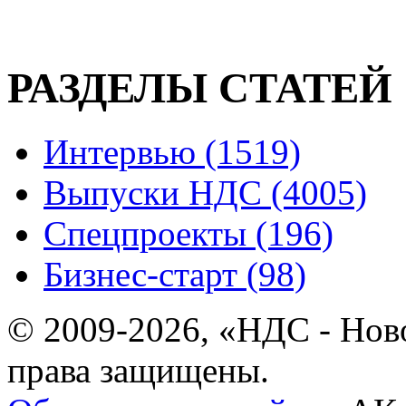
РАЗДЕЛЫ СТАТЕЙ
Интервью (1519)
Выпуски НДС (4005)
Спецпроекты (196)
Бизнес-старт (98)
© 2009-2026, «НДС - Нов
права защищены.