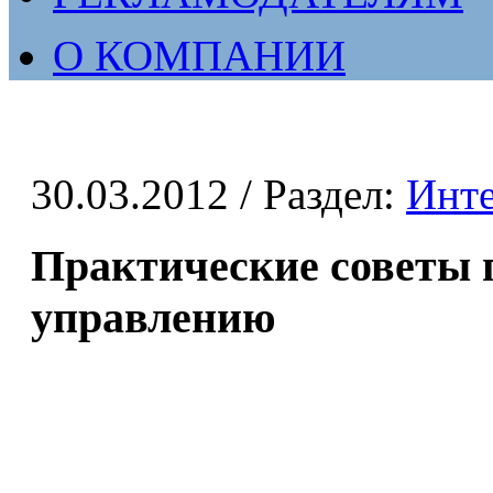
О КОМПАНИИ
30.03.2012
/ Раздел:
Инт
Практические советы 
управлению