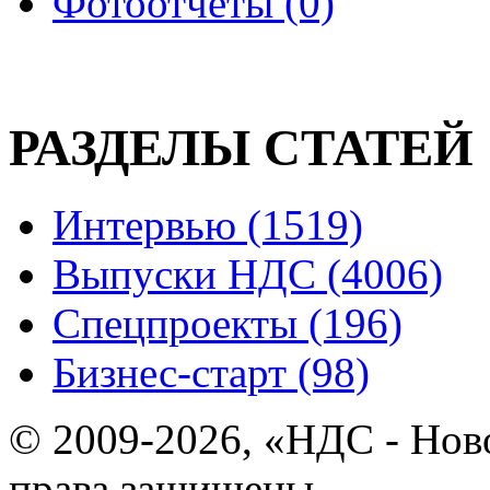
Фотоотчеты (0)
РАЗДЕЛЫ СТАТЕЙ
Интервью (1519)
Выпуски НДС (4006)
Спецпроекты (196)
Бизнес-старт (98)
© 2009-2026, «НДС - Нов
права защищены.