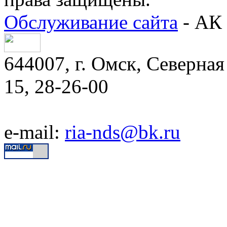
Обслуживание сайта
- АК 
644007, г. Омск, Северная 
15, 28-26-00
e-mail:
ria-nds@bk.ru