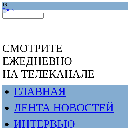
16+
Поиск
СМОТРИТЕ
ЕЖЕДНЕВНО
НА ТЕЛЕКАНАЛЕ
ГЛАВНАЯ
ЛЕНТА НОВОСТЕЙ
ИНТЕРВЬЮ