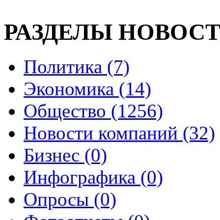
РАЗДЕЛЫ НОВОС
Политика (7)
Экономика (14)
Общество (1256)
Новости компаний (32)
Бизнес (0)
Инфографика (0)
Опросы (0)