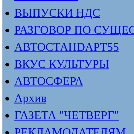
ВЫПУСКИ НДС
РАЗГОВОР ПО СУЩЕ
АВТОСТАНDАРТ55
ВКУС КУЛЬТУРЫ
АВТОСФЕРА
Архив
ГАЗЕТА "ЧЕТВЕРГ"
РЕКЛАМОДАТЕЛЯМ