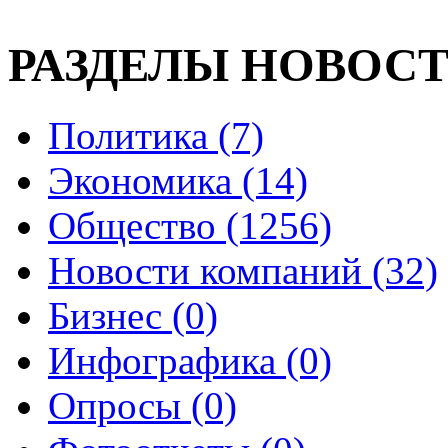
РАЗДЕЛЫ НОВОС
Политика (7)
Экономика (14)
Общество (1256)
Новости компаний (32)
Бизнес (0)
Инфографика (0)
Опросы (0)