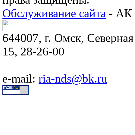
Обслуживание сайта
- АК 
644007, г. Омск, Северная 
15, 28-26-00
e-mail:
ria-nds@bk.ru