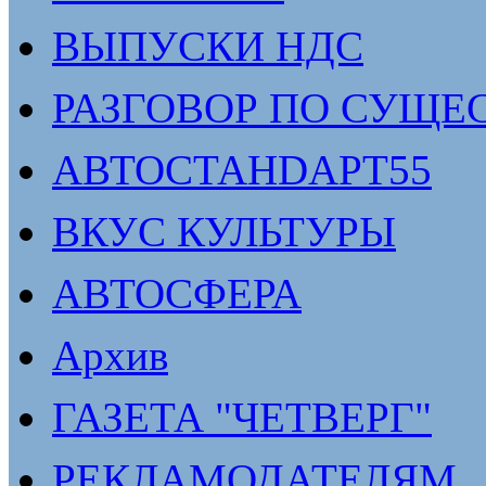
ВЫПУСКИ НДС
РАЗГОВОР ПО СУЩЕ
АВТОСТАНDАРТ55
ВКУС КУЛЬТУРЫ
АВТОСФЕРА
Архив
ГАЗЕТА "ЧЕТВЕРГ"
РЕКЛАМОДАТЕЛЯМ