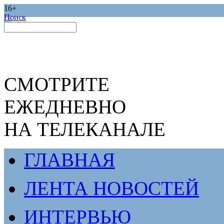
16+
Поиск
СМОТРИТЕ
ЕЖЕДНЕВНО
НА ТЕЛЕКАНАЛЕ
ГЛАВНАЯ
ЛЕНТА НОВОСТЕЙ
ИНТЕРВЬЮ