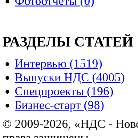
Фотоотчеты (0)
РАЗДЕЛЫ СТАТЕЙ
Интервью (1519)
Выпуски НДС (4005)
Спецпроекты (196)
Бизнес-старт (98)
© 2009-2026, «НДС - Нов
права защищены.